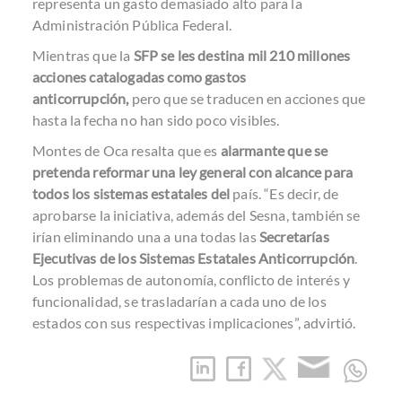
representa un gasto demasiado alto para la
Administración Pública Federal.
Mientras que la
SFP se les destina mil 210 millones
acciones catalogadas como gastos
anticorrupción,
pero que se traducen en acciones que
hasta la fecha no han sido poco visibles.
Montes de Oca resalta que es
alarmante que se
pretenda reformar una ley general con alcance para
todos los sistemas estatales del
país. “Es decir, de
aprobarse la iniciativa, además del Sesna, también se
irían eliminando una a una todas las
Secretarías
Ejecutivas de los Sistemas Estatales Anticorrupción
.
Los problemas de autonomía, conflicto de interés y
funcionalidad, se trasladarían a cada uno de los
estados con sus respectivas implicaciones”, advirtió.