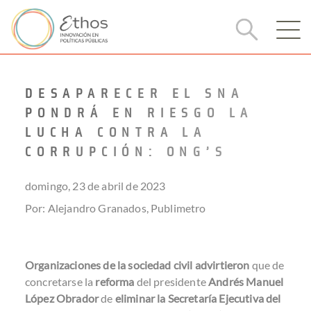
DESAPARECER EL SNA
PONDRÁ EN RIESGO LA
LUCHA CONTRA LA
CORRUPCIÓN: ONG’S
domingo, 23 de abril de 2023
Por: Alejandro Granados, Publimetro
Organizaciones de la sociedad civil advirtieron
que de
concretarse la
reforma
del presidente
Andrés Manuel
López Obrador
de
eliminar la Secretaría Ejecutiva del