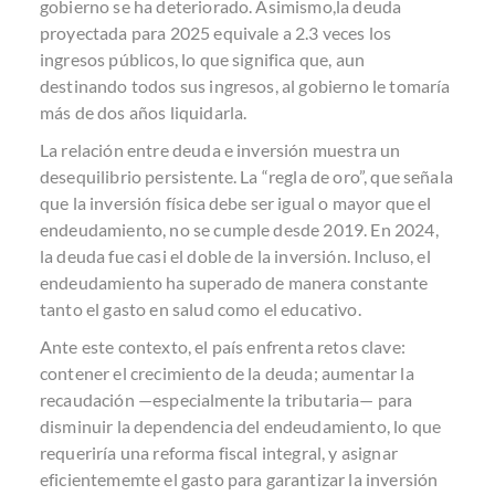
gobierno se ha deteriorado. Asimismo,la deuda
proyectada para 2025 equivale a 2.3 veces los
ingresos públicos, lo que significa que, aun
destinando todos sus ingresos, al gobierno le tomaría
más de dos años liquidarla.
La relación entre deuda e inversión muestra un
desequilibrio persistente. La “regla de oro”, que señala
que la inversión física debe ser igual o mayor que el
endeudamiento, no se cumple desde 2019. En 2024,
la deuda fue casi el doble de la inversión. Incluso, el
endeudamiento ha superado de manera constante
tanto el gasto en salud como el educativo.
Ante este contexto, el país enfrenta retos clave:
contener el crecimiento de la deuda; aumentar la
recaudación —especialmente la tributaria— para
disminuir la dependencia del endeudamiento, lo que
requeriría una reforma fiscal integral, y asignar
eficientememte el gasto para garantizar la inversión