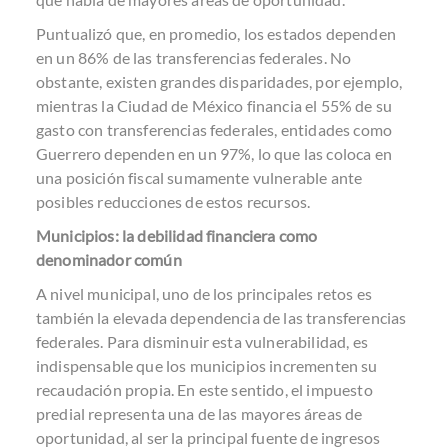
Puntualizó que, en promedio, los estados dependen
en un 86% de las transferencias federales. No
obstante, existen grandes disparidades, por ejemplo,
mientras la Ciudad de México financia el 55% de su
gasto con transferencias federales, entidades como
Guerrero dependen en un 97%, lo que las coloca en
una posición fiscal sumamente vulnerable ante
posibles reducciones de estos recursos.
Municipios: la debilidad financiera como
denominador común
A nivel municipal, uno de los principales retos es
también la elevada dependencia de las transferencias
federales. Para disminuir esta vulnerabilidad, es
indispensable que los municipios incrementen su
recaudación propia. En este sentido, el impuesto
predial representa una de las mayores áreas de
oportunidad, al ser la principal fuente de ingresos