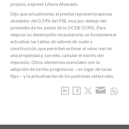
propios, expresó Liliana Alvarado.
Dijo que actualmente, el predial representa apenas
alrededor del 0.19% del PIB, muy por debajo del
promedio de los países de la OCDE (0.9%). Para
mejorar su desempeño recaudatorio, es fundamental
actualizar las tablas de valores de suelo y
construcción, que permiten estimar el valor real de
una propiedad y, con ello, calcular el monto del
impuesto. Otros elementos esenciales son la
adopción de tarifas progresivas —en lugar de tasas
fijas— y la actualización de los padrones catastrales.