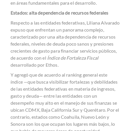
en áreas fundamentales para el desarrollo.
Estados: alta dependencia de recursos federales
Respecto a las entidades federativas, Liliana Alvarado
expuso que enfrentan un panorama complejo,
caracterizado por una alta dependencia de recursos
federales, niveles de deuda poco sanos y presiones
crecientes de gasto para financiar servicios públicos,
de acuerdo con el
Índice de Fortaleza Fiscal
desarrollado por Ethos.
Y agregó que de acuerdo al ranking general este
índice —que busca visibilizar fortalezas y debilidades
de las entidades federativas en materia de ingresos,
gasto y deuda— entre las entidades con un
desempeño muy alto en el manejo de sus finanzas se
ubican CDMX, Baja California Sur y Querétaro. Por el
contrario, estados como Coahuila, Nuevo León y
Sonora son los que ocupan los lugares más bajos, lo
que habla de mayores áreas de oportunidad.