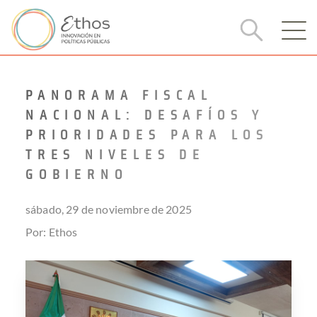
PANORAMA FISCAL
NACIONAL: DESAFÍOS Y
PRIORIDADES PARA LOS
TRES NIVELES DE
GOBIERNO
sábado, 29 de noviembre de 2025
Por: Ethos