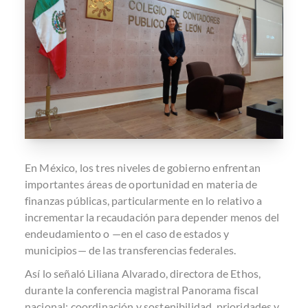
En México, los tres niveles de gobierno enfrentan
importantes áreas de oportunidad en materia de
finanzas públicas, particularmente en lo relativo a
incrementar la recaudación para depender menos del
endeudamiento o —en el caso de estados y
municipios— de las transferencias federales.
Así lo señaló Liliana Alvarado, directora de Ethos,
durante la conferencia magistral Panorama fiscal
nacional: coordinación y sostenibilidad, prioridades y