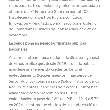
retos para los tres niveles de gobierno, presentada en
el marco del 7° Encuentro Gubernamental 2025:
Fortaleciendo la Gestión Pública con Ética,
Innovación y Resultados, organizado por el Colegio
de Contadores Públicos de León los días 27 y 28 de
noviembre.
La deuda pone en riesgo las finanzas públicas
nacionales
Al abordar el panorama nacional, la directora general
de Ethos explicó que, desde 2019, la deuda pública
mantiene una tendencia creciente. Tanto el
endeudamiento (Requerimientos Financieros del
Sector Público) como su saldo (Saldo Histórico de los
Requerimientos Financieros del Sector Público) han
aumentado como proporción del PIB: el
endeudamiento pasó de 2.3% del PIB en 2019 a 5.7%
en 2024, mientras que el saldo de la deuda creció de