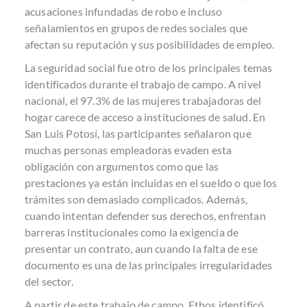
acusaciones infundadas de robo e incluso
señalamientos en grupos de redes sociales que
afectan su reputación y sus posibilidades de empleo.
La seguridad social fue otro de los principales temas
identificados durante el trabajo de campo. A nivel
nacional, el 97.3% de las mujeres trabajadoras del
hogar carece de acceso a instituciones de salud. En
San Luis Potosí, las participantes señalaron que
muchas personas empleadoras evaden esta
obligación con argumentos como que las
prestaciones ya están incluidas en el sueldo o que los
trámites son demasiado complicados. Además,
cuando intentan defender sus derechos, enfrentan
barreras institucionales como la exigencia de
presentar un contrato, aun cuando la falta de ese
documento es una de las principales irregularidades
del sector.
A partir de este trabajo de campo, Ethos identificó