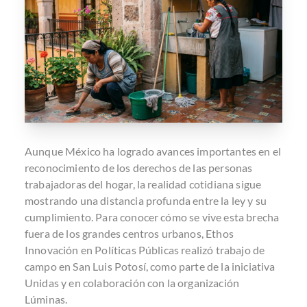
Aunque México ha logrado avances importantes en el
reconocimiento de los derechos de las personas
trabajadoras del hogar, la realidad cotidiana sigue
mostrando una distancia profunda entre la ley y su
cumplimiento. Para conocer cómo se vive esta brecha
fuera de los grandes centros urbanos, Ethos
Innovación en Políticas Públicas realizó trabajo de
campo en San Luis Potosí, como parte de la iniciativa
Unidas y en colaboración con la organización
Lúminas.