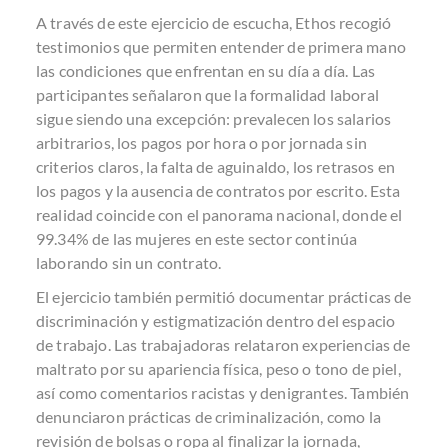
A través de este ejercicio de escucha, Ethos recogió
testimonios que permiten entender de primera mano
las condiciones que enfrentan en su día a día. Las
participantes señalaron que la formalidad laboral
sigue siendo una excepción: prevalecen los salarios
arbitrarios, los pagos por hora o por jornada sin
criterios claros, la falta de aguinaldo, los retrasos en
los pagos y la ausencia de contratos por escrito. Esta
realidad coincide con el panorama nacional, donde el
99.34% de las mujeres en este sector continúa
laborando sin un contrato.
El ejercicio también permitió documentar prácticas de
discriminación y estigmatización dentro del espacio
de trabajo. Las trabajadoras relataron experiencias de
maltrato por su apariencia física, peso o tono de piel,
así como comentarios racistas y denigrantes. También
denunciaron prácticas de criminalización, como la
revisión de bolsas o ropa al finalizar la jornada,