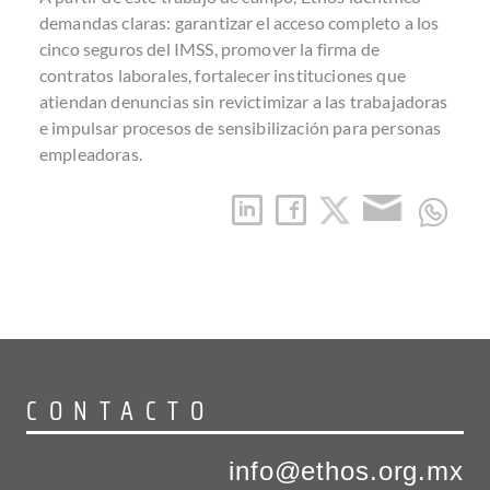
demandas claras: garantizar el acceso completo a los
cinco seguros del IMSS, promover la firma de
contratos laborales, fortalecer instituciones que
atiendan denuncias sin revictimizar a las trabajadoras
e impulsar procesos de sensibilización para personas
empleadoras.
CONTACTO
info@ethos.org.mx