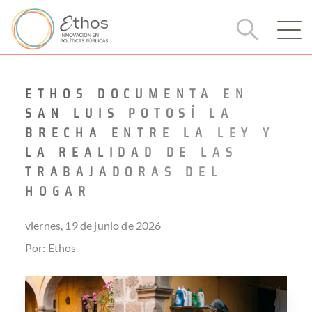
ETHOS DOCUMENTA EN
SAN LUIS POTOSÍ LA
BRECHA ENTRE LA LEY Y
LA REALIDAD DE LAS
TRABAJADORAS DEL
HOGAR
viernes, 19 de junio de 2026
Por: Ethos