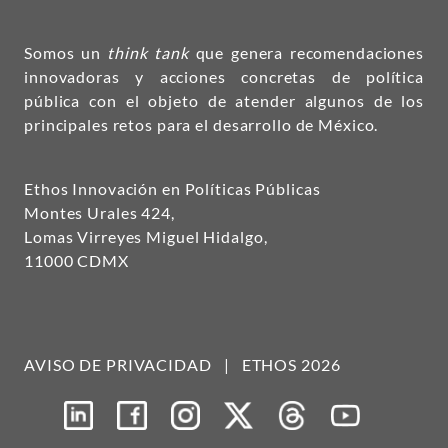
Somos un
think tank
que genera recomendaciones
innovadoras y acciones concretas de política
pública con el objeto de atender algunos de los
principales retos para el desarrollo de México.
Ethos Innovación en Políticas Públicas
Montes Urales 424,
Lomas Virreyes Miguel Hidalgo,
11000 CDMX
AVISO DE PRIVACIDAD
|
ETHOS 2026