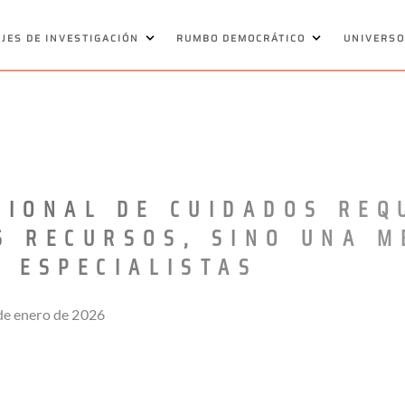
EJES DE INVESTIGACIÓN
RUMBO DEMOCRÁTICO
UNIVERSO
CIONAL DE CUIDADOS REQ
S RECURSOS, SINO UNA M
, ESPECIALISTAS
 de enero de 2026