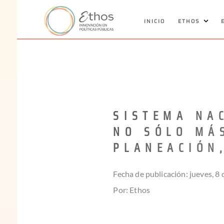
INICIO
ETHOS
SISTEMA NA
NO SÓLO MÁ
PLANEACIÓN
Fecha de publicación: jueves, 8
Por: Ethos