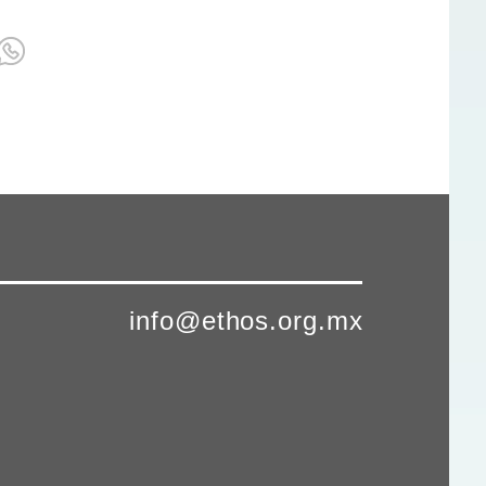
info@ethos.org.mx