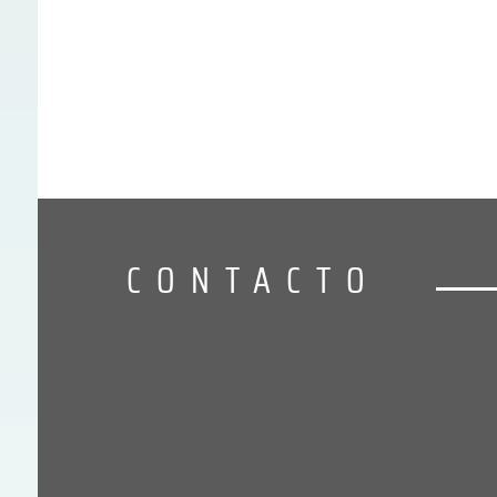
CONTACTO