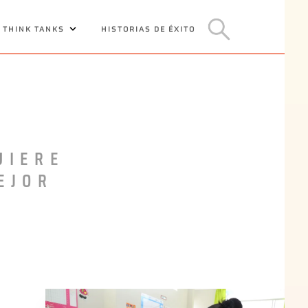
 THINK TANKS
HISTORIAS DE ÉXITO
UIERE
EJOR