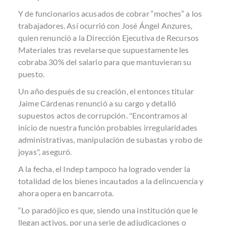
Y de funcionarios acusados de cobrar “moches” a los
trabajadores. Así ocurrió con José Ángel Anzures,
quien renunció a la Dirección Ejecutiva de Recursos
Materiales tras revelarse que supuestamente les
cobraba 30% del salario para que mantuvieran su
puesto.
Un año después de su creación, el entonces titular
Jaime Cárdenas renunció a su cargo y detalló
supuestos actos de corrupción. "Encontramos al
inicio de nuestra función probables irregularidades
administrativas, manipulación de subastas y robo de
joyas", aseguró.
A la fecha, el Indep tampoco ha logrado vender la
totalidad de los bienes incautados a la delincuencia y
ahora opera en bancarrota.
“Lo paradójico es que, siendo una institución que le
llegan activos, por una serie de adjudicaciones o