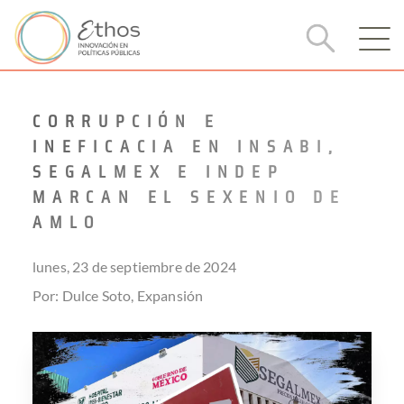
CORRUPCIÓN E
INEFICACIA EN INSABI,
SEGALMEX E INDEP
MARCAN EL SEXENIO DE
AMLO
lunes, 23 de septiembre de 2024
Por: Dulce Soto, Expansión