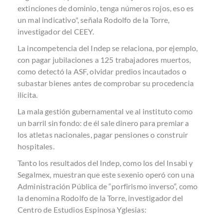
extinciones de dominio, tenga números rojos, eso es
un mal indicativo", señala Rodolfo de la Torre,
investigador del CEEY.
La incompetencia del Indep se relaciona, por ejemplo,
con pagar jubilaciones a 125 trabajadores muertos,
como detectó la ASF, olvidar predios incautados o
subastar bienes antes de comprobar su procedencia
ilícita.
La mala gestión gubernamental ve al instituto como
un barril sin fondo: de él sale dinero para premiar a
los atletas nacionales, pagar pensiones o construir
hospitales.
Tanto los resultados del Indep, como los del Insabi y
Segalmex, muestran que este sexenio operó con una
Administración Pública de “porfirismo inverso”, como
la denomina Rodolfo de la Torre, investigador del
Centro de Estudios Espinosa Yglesias: