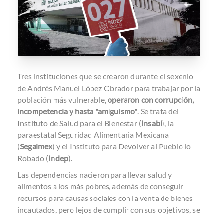
Tres instituciones que se crearon durante el sexenio
de Andrés Manuel López Obrador para trabajar por la
población más vulnerable,
operaron con corrupción,
incompetencia y hasta "amiguismo"
. Se trata del
Instituto de Salud para el Bienestar (
Insabi
), la
paraestatal Seguridad Alimentaria Mexicana
(
Segalmex
) y el Instituto para Devolver al Pueblo lo
Robado (
Indep
).
Las dependencias nacieron para llevar salud y
alimentos a los más pobres, además de conseguir
recursos para causas sociales con la venta de bienes
incautados, pero lejos de cumplir con sus objetivos, se