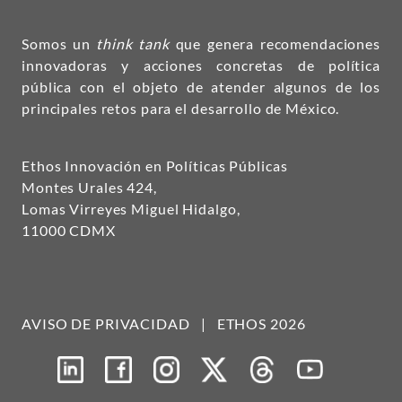
Somos un
think tank
que genera recomendaciones
innovadoras y acciones concretas de política
pública con el objeto de atender algunos de los
principales retos para el desarrollo de México.
Ethos Innovación en Políticas Públicas
Montes Urales 424,
Lomas Virreyes Miguel Hidalgo,
11000 CDMX
AVISO DE PRIVACIDAD
|
ETHOS 2026