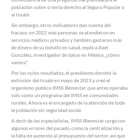
población sobre si tenía derecho al Seguro Popular o
al Insabi.
Sin embargo, otros indicadores dan cuenta del
fracaso: en 2022 más personas se atendieron en
servicios médicos privados y también gastaron más
de dinero de su bolsillo en salud, explica Axel
González, investigador de datos en México, ¿cómo
vamos?
Por los nulos resultados, el presidente decretó la
extinción del Insabi en mayo de 2023 y creó el
organismo público IMSS Bienestar, que antes operaba
solo como un programa del IMSS en comunidades
rurales. Ahora es el encargado de la atención de toda
la población sin seguridad social.
A decir de los especialistas, IMSS Bienestar carga con
algunos errores del pasado, como la centralización y
la falta de aumento al presupuesto del sector, así que