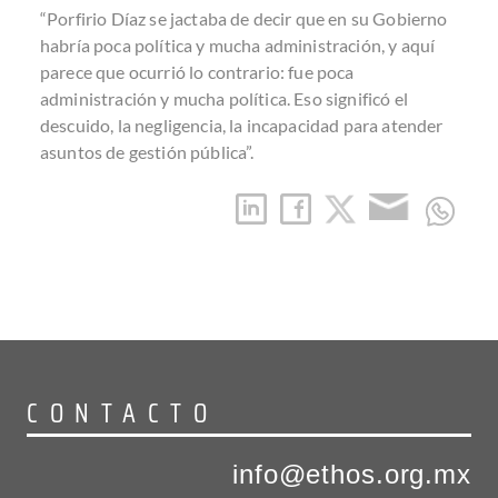
“Porfirio Díaz se jactaba de decir que en su Gobierno
habría poca política y mucha administración, y aquí
parece que ocurrió lo contrario: fue poca
administración y mucha política. Eso significó el
descuido, la negligencia, la incapacidad para atender
asuntos de gestión pública”.
CONTACTO
info@ethos.org.mx