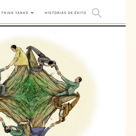
 THINK TANKS
HISTORIAS DE ÉXITO