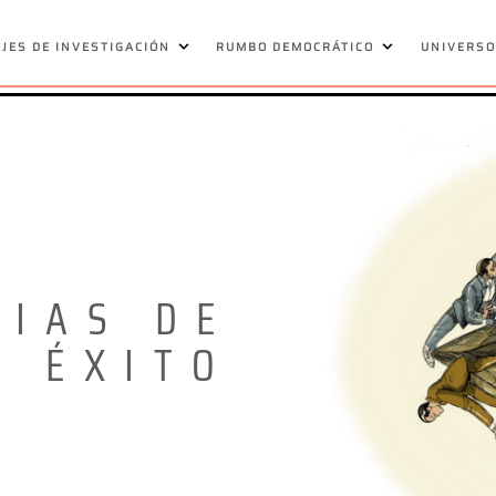
EJES DE INVESTIGACIÓN
RUMBO DEMOCRÁTICO
UNIVERSO
RIAS DE
ÉXITO