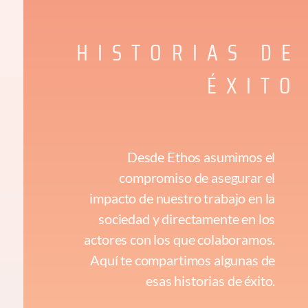
HISTORIAS DE
ÉXITO
Desde Ethos asumimos el
compromiso de asegurar el
impacto de nuestro trabajo en la
sociedad y directamente en los
actores con los que colaboramos.
Aquí te compartimos algunas de
esas historias de éxito.