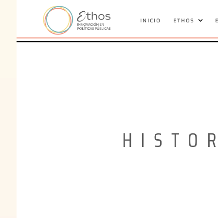
INICIO
ETHOS
HISTO