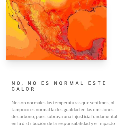
NO, NO ES NORMAL ESTE
CALOR
No son normales las temperaturas que sentimos, ni
tampoco es normal la desigualdad en las emisiones
de carbono, pues subraya una injusticia fundamental
en la distribución de la responsabilidad y el impacto