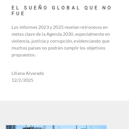
EL SUEÑO GLOBAL QUE NO
FUE
Los informes 2023 y 2025 revelan retrocesos en
metas clave de la Agenda 2030, especialmente en
violencia, justicia y corrupción, evidenciando que
muchos países no podrán cumplir los objetivos
propuestos.
Liliana Alvarado
12/2/2025