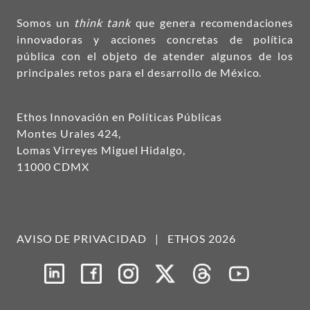
Somos un
think tank
que genera recomendaciones
innovadoras y acciones concretas de política
pública con el objeto de atender algunos de los
principales retos para el desarrollo de México.
Ethos Innovación en Políticas Públicas
Montes Urales 424,
Lomas Virreyes Miguel Hidalgo,
11000 CDMX
AVISO DE PRIVACIDAD
|
ETHOS 2026