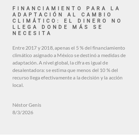
FINANCIAMIENTO PARA LA
ADAPTACIÓN AL CAMBIO
CLIMÁTICO: EL DINERO NO
LLEGA DONDE MÁS SE
NECESITA
Entre 2017 y 2018, apenas el 5 % del financiamiento
climático asignado a México se destinó a medidas de
adaptación. A nivel global, la cifra es igual de
desalentadora: se estima que menos del 10 % del
recurso llega efectivamente a la decisión y la acción
local.
Néstor Genis
8/3/2026