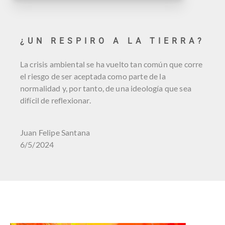
¿UN RESPIRO A LA TIERRA?
La crisis ambiental se ha vuelto tan común que corre
el riesgo de ser aceptada como parte de la
normalidad y, por tanto, de una ideología que sea
difícil de reflexionar.
Juan Felipe Santana
6/5/2024