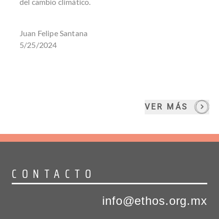
del cambio climático.
Juan Felipe Santana
5/25/2024
VER MÁS
CONTACTO
info@ethos.org.mx