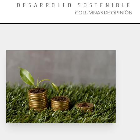
DESARROLLO SOSTENIBLE
COLUMNAS DE OPINIÓN