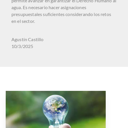
permite avanzar en garantizar el Derecho Humano al
agua. Es necesario hacer asignaciones
presupuestales suficientes considerando los retos
en el sector.
Agustín Castillo
10/3/2025