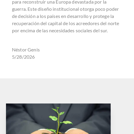
para reconstruir una Europa devastada por la
guerra. Este diseño institucional otorga poco poder
de decisión a los países en desarrollo y protege la
recuperación del capital de los acreedores del norte
por encima de las necesidades sociales del sur.
Néstor Genis
5/28/2026