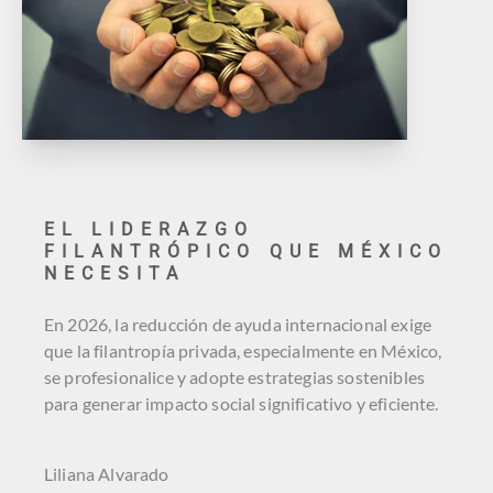
EL LIDERAZGO
FILANTRÓPICO QUE MÉXICO
NECESITA
En 2026, la reducción de ayuda internacional exige
que la filantropía privada, especialmente en México,
se profesionalice y adopte estrategias sostenibles
para generar impacto social significativo y eficiente.
Liliana Alvarado