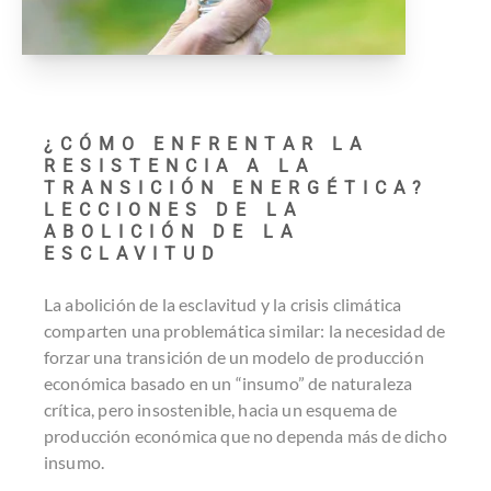
¿CÓMO ENFRENTAR LA
RESISTENCIA A LA
TRANSICIÓN ENERGÉTICA?
LECCIONES DE LA
ABOLICIÓN DE LA
ESCLAVITUD
La abolición de la esclavitud y la crisis climática
comparten una problemática similar: la necesidad de
forzar una transición de un modelo de producción
económica basado en un “insumo” de naturaleza
crítica, pero insostenible, hacia un esquema de
producción económica que no dependa más de dicho
insumo.