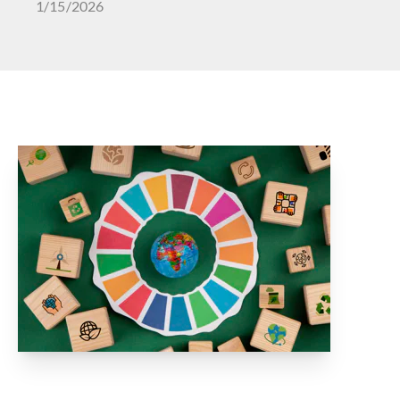
1/15/2026