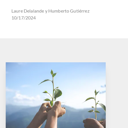
Laure Delalande y Humberto Gutiérrez
10/17/2024