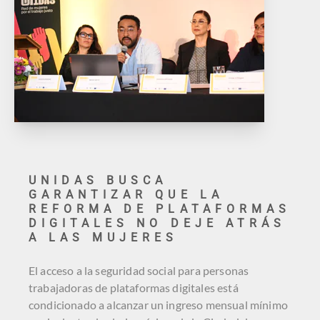
UNIDAS BUSCA
GARANTIZAR QUE LA
REFORMA DE PLATAFORMAS
DIGITALES NO DEJE ATRÁS
A LAS MUJERES
El acceso a la seguridad social para personas
trabajadoras de plataformas digitales está
condicionado a alcanzar un ingreso mensual mínimo