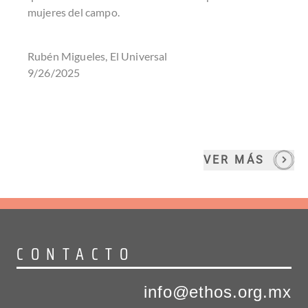
mujeres del campo.
Rubén Migueles, El Universal
9/26/2025
VER MÁS
CONTACTO
info@ethos.org.mx