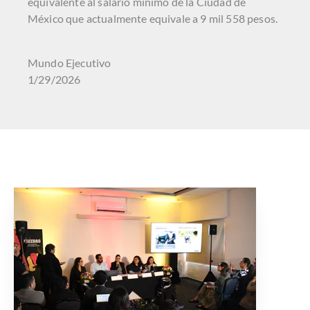
equivalente al salario mínimo de la Ciudad de
México que actualmente equivale a 9 mil 558 pesos.
Mundo Ejecutivo
1/29/2026