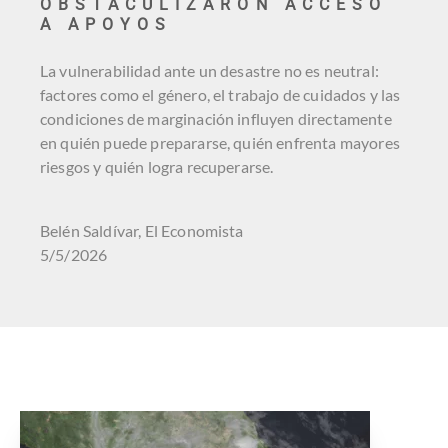
OBSTACULIZARON ACCESO
A APOYOS
La vulnerabilidad ante un desastre no es neutral:
factores como el género, el trabajo de cuidados y las
condiciones de marginación influyen directamente
en quién puede prepararse, quién enfrenta mayores
riesgos y quién logra recuperarse.
Belén Saldívar, El Economista
5/5/2026