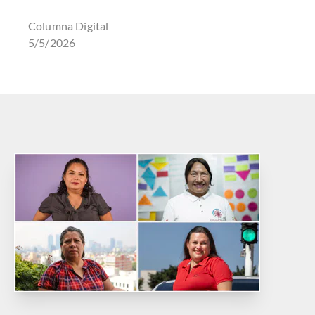
Columna Digital
5/5/2026