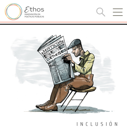
INCLUSIÓN