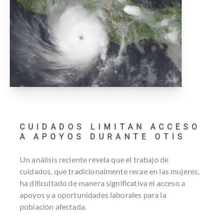
CUIDADOS LIMITAN ACCESO
A APOYOS DURANTE OTIS
Un análisis reciente revela que el trabajo de
cuidados, que tradicionalmente recae en las mujeres,
ha dificultado de manera significativa el acceso a
apoyos y a oportunidades laborales para la
población afectada.