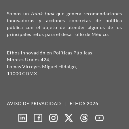
Somos un
think tank
que genera recomendaciones
innovadoras y acciones concretas de política
pública con el objeto de atender algunos de los
principales retos para el desarrollo de México.
Ethos Innovación en Políticas Públicas
Montes Urales 424,
Lomas Virreyes Miguel Hidalgo,
11000 CDMX
AVISO DE PRIVACIDAD
|
ETHOS 2026