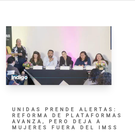
UNIDAS PRENDE ALERTAS:
REFORMA DE PLATAFORMAS
AVANZA, PERO DEJA A
MUJERES FUERA DEL IMSS