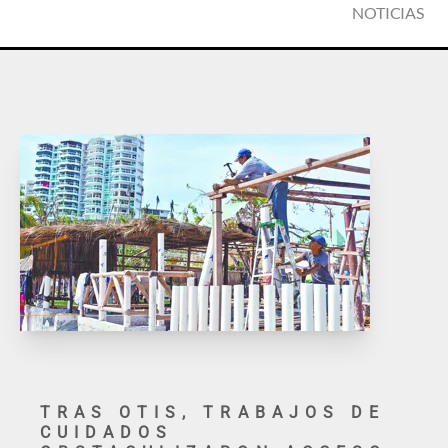
NOTICIAS
TRAS OTIS, TRABAJOS DE
CUIDADOS