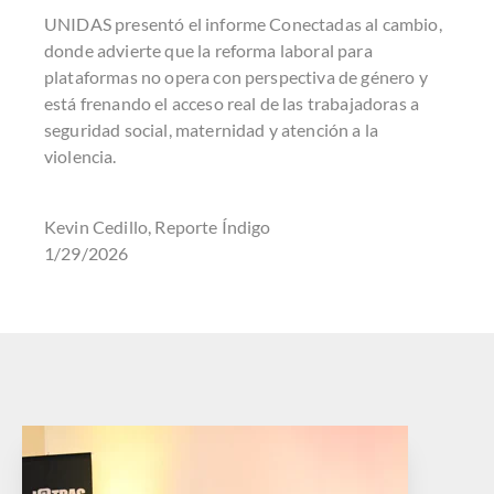
UNIDAS presentó el informe Conectadas al cambio,
donde advierte que la reforma laboral para
plataformas no opera con perspectiva de género y
está frenando el acceso real de las trabajadoras a
seguridad social, maternidad y atención a la
violencia.
Kevin Cedillo, Reporte Índigo
1/29/2026