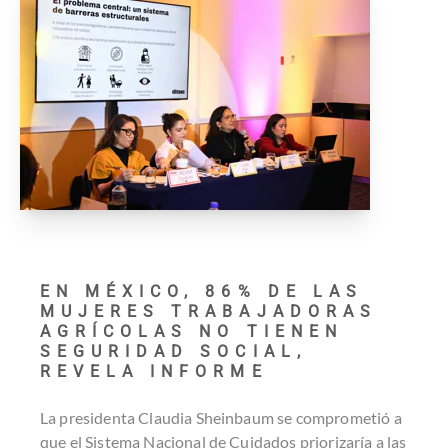
EN MÉXICO, 86% DE LAS
MUJERES TRABAJADORAS
AGRÍCOLAS NO TIENEN
SEGURIDAD SOCIAL,
REVELA INFORME
La presidenta Claudia Sheinbaum se comprometió a
que el Sistema Nacional de Cuidados priorizaría a las