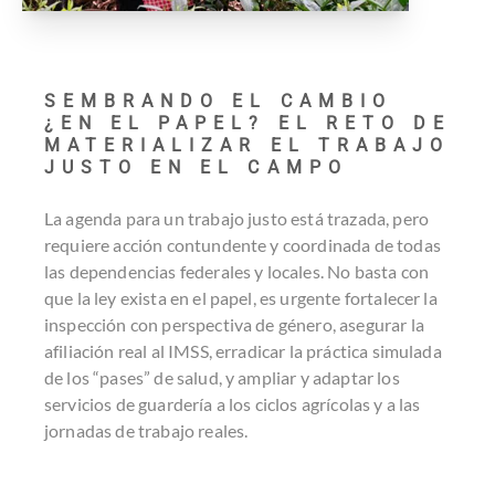
SEMBRANDO EL CAMBIO
¿EN EL PAPEL? EL RETO DE
MATERIALIZAR EL TRABAJO
JUSTO EN EL CAMPO
La agenda para un trabajo justo está trazada, pero
requiere acción contundente y coordinada de todas
las dependencias federales y locales. No basta con
que la ley exista en el papel, es urgente fortalecer la
inspección con perspectiva de género, asegurar la
afiliación real al IMSS, erradicar la práctica simulada
de los “pases” de salud, y ampliar y adaptar los
servicios de guardería a los ciclos agrícolas y a las
jornadas de trabajo reales.