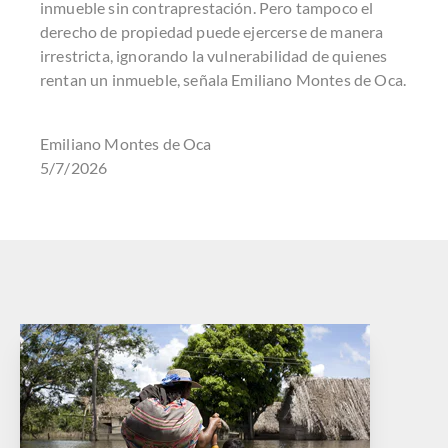
inmueble sin contraprestación. Pero tampoco el
derecho de propiedad puede ejercerse de manera
irrestricta, ignorando la vulnerabilidad de quienes
rentan un inmueble, señala Emiliano Montes de Oca.
Emiliano Montes de Oca
5/7/2026