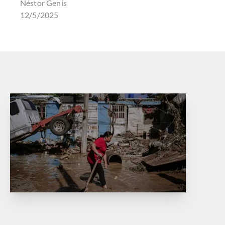
Néstor Genis
12/5/2025