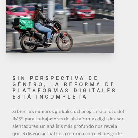
SIN PERSPECTIVA DE
GÉNERO, LA REFORMA DE
PLATAFORMAS DIGITALES
ESTÁ INCOMPLETA
Si bien los números globales del programa piloto del
IMSS para trabajadores de plataformas digitales son
alentadores, un análisis más profundo nos revela
que el diseño actual de la reforma corre el riesgo de