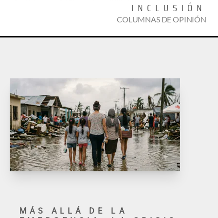
INCLUSIÓN
COLUMNAS DE OPINIÓN
MÁS ALLÁ DE LA