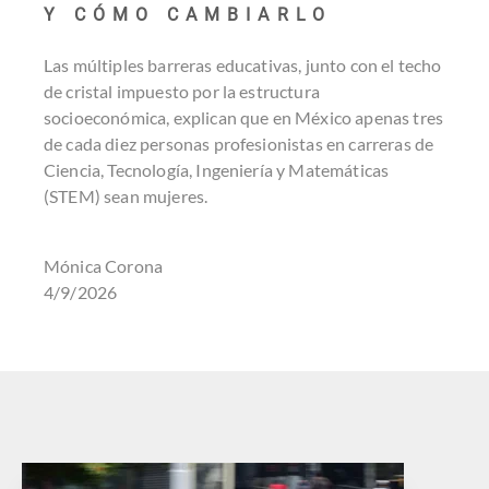
Y CÓMO CAMBIARLO
Las múltiples barreras educativas, junto con el techo
de cristal impuesto por la estructura
socioeconómica, explican que en México apenas tres
de cada diez personas profesionistas en carreras de
Ciencia, Tecnología, Ingeniería y Matemáticas
(STEM) sean mujeres.
Mónica Corona
4/9/2026