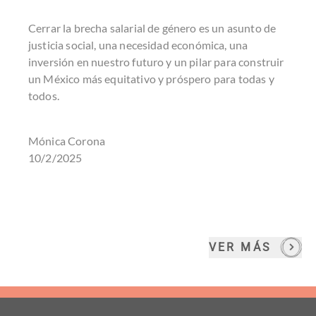
Cerrar la brecha salarial de género es un asunto de
justicia social, una necesidad económica, una
inversión en nuestro futuro y un pilar para construir
un México más equitativo y próspero para todas y
todos.
Mónica Corona
10/2/2025
VER MÁS