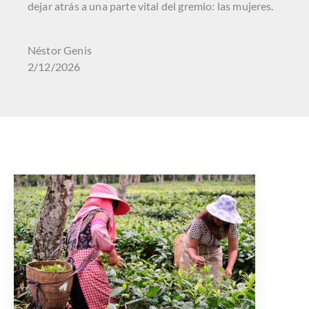
dejar atrás a una parte vital del gremio: las mujeres.
Néstor Genis
2/12/2026