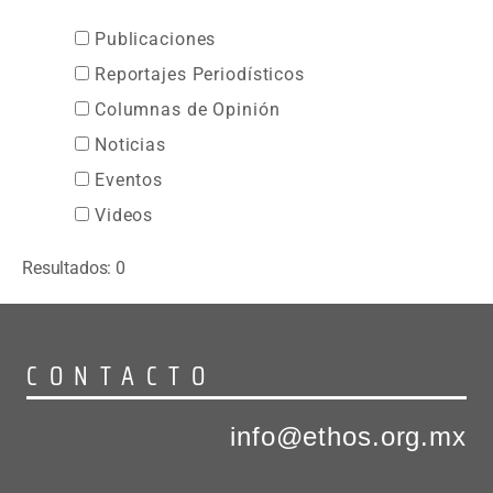
Publicaciones
Reportajes Periodísticos
Columnas de Opinión
Noticias
Eventos
Videos
Resultados: 0
CONTACTO
info@ethos.org.mx