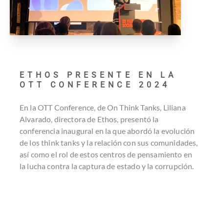
ETHOS PRESENTE EN LA
OTT CONFERENCE 2024
En la OTT Conference, de On Think Tanks, Liliana
Alvarado, directora de Ethos, presentó la
conferencia inaugural en la que abordó la evolución
de los think tanks y la relación con sus comunidades,
así como el rol de estos centros de pensamiento en
la lucha contra la captura de estado y la corrupción.