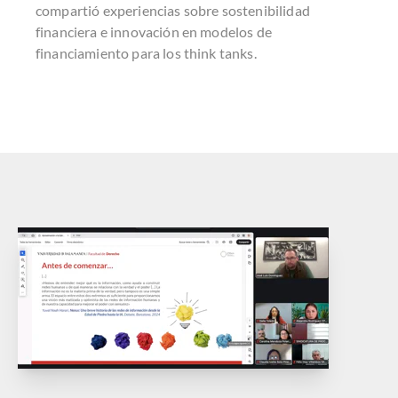
compartió experiencias sobre sostenibilidad
financiera e innovación en modelos de
financiamiento para los think tanks.