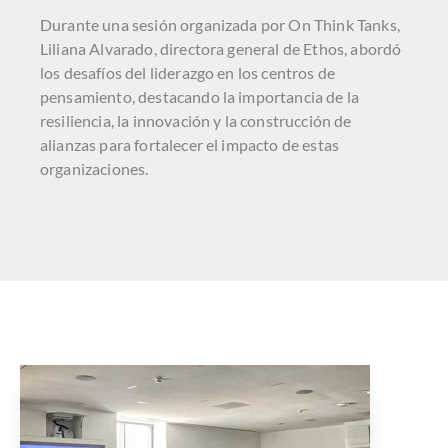
Durante una sesión organizada por On Think Tanks,
Liliana Alvarado, directora general de Ethos, abordó
los desafíos del liderazgo en los centros de
pensamiento, destacando la importancia de la
resiliencia, la innovación y la construcción de
alianzas para fortalecer el impacto de estas
organizaciones.