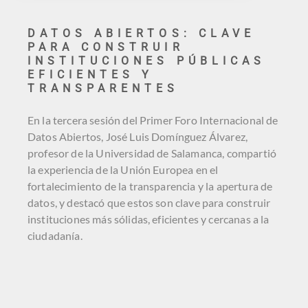
DATOS ABIERTOS: CLAVE
PARA CONSTRUIR
INSTITUCIONES PÚBLICAS
EFICIENTES Y
TRANSPARENTES
En la tercera sesión del Primer Foro Internacional de
Datos Abiertos, José Luis Domínguez Álvarez,
profesor de la Universidad de Salamanca, compartió
la experiencia de la Unión Europea en el
fortalecimiento de la transparencia y la apertura de
datos, y destacó que estos son clave para construir
instituciones más sólidas, eficientes y cercanas a la
ciudadanía.