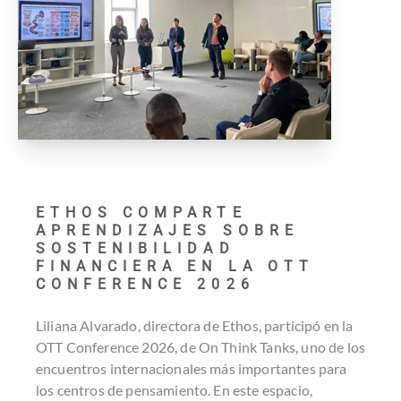
ETHOS COMPARTE
APRENDIZAJES SOBRE
SOSTENIBILIDAD
FINANCIERA EN LA OTT
CONFERENCE 2026
Liliana Alvarado, directora de Ethos, participó en la
OTT Conference 2026, de On Think Tanks, uno de los
encuentros internacionales más importantes para
los centros de pensamiento. En este espacio,