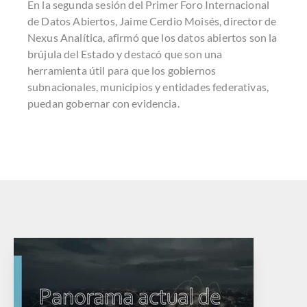
En la segunda sesión del Primer Foro Internacional
de Datos Abiertos, Jaime Cerdio Moisés, director de
Nexus Analítica, afirmó que los datos abiertos son la
brújula del Estado y destacó que son una
herramienta útil para que los gobiernos
subnacionales, municipios y entidades federativas,
puedan gobernar con evidencia.