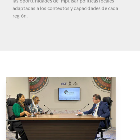
las oportunidades de impulsar políticas locales
adaptadas a los contextos y capacidades de cada
región.