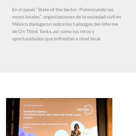
En el panel “State of the Sector: Potenciando las
voces locales”, organizaciones de la sociedad civil en
México dialogaron sobre los hallazgos del informe
de On Think Tanks, así como los retos y
oportunidades que enfrentan a nivel local.