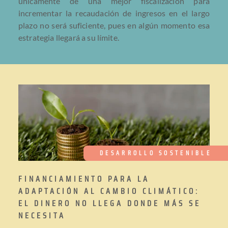
únicamente de una mejor fiscalización para
incrementar la recaudación de ingresos en el largo
plazo no será suficiente, pues en algún momento esa
estrategia llegará a su límite.
DESARROLLO SOSTENIBLE
FINANCIAMIENTO PARA LA
ADAPTACIÓN AL CAMBIO CLIMÁTICO:
EL DINERO NO LLEGA DONDE MÁS SE
NECESITA