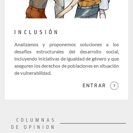
INCLUSIÓN
Analizamos y proponemos soluciones a los
desafíos estructurales del desarrollo social,
incluyendo iniciativas de igualdad de género y que
aseguren los derechos de poblaciones en situación
de vulnerabilidad.
ENTRAR
COLUMNAS
DE OPINION