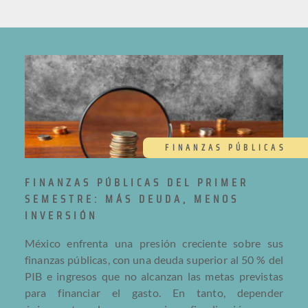
FINANZAS PÚBLICAS
FINANZAS PÚBLICAS DEL PRIMER
SEMESTRE: MÁS DEUDA, MENOS
INVERSIÓN
México enfrenta una presión creciente sobre sus
finanzas públicas, con una deuda superior al 50 % del
PIB e ingresos que no alcanzan las metas previstas
para financiar el gasto. En tanto, depender