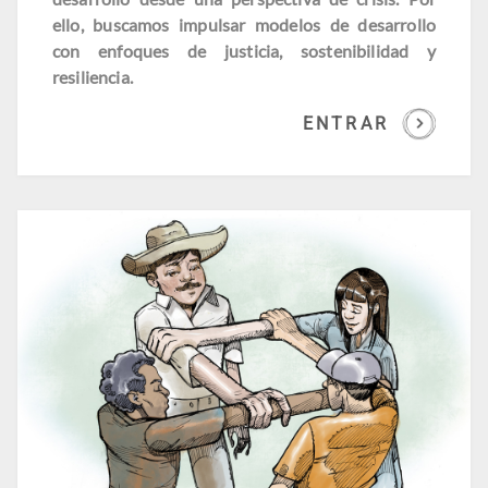
ello, buscamos impulsar modelos de desarrollo
con enfoques de justicia, sostenibilidad y
resiliencia.
ENTRAR