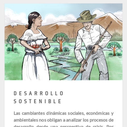
DESARROLLO
SOSTENIBLE
Las cambiantes dinámicas sociales, económicas y
ambientales nos obligan a analizar los procesos de
desarrollo desde una perspectiva de crisis. Por