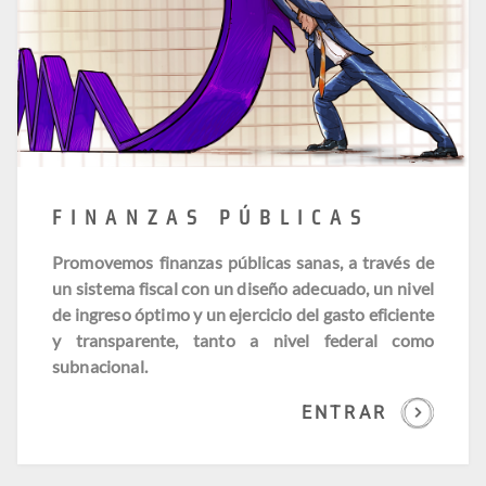
FINANZAS PÚBLICAS
Promovemos finanzas públicas sanas, a través de
un sistema fiscal con un diseño adecuado, un nivel
de ingreso óptimo y un ejercicio del gasto eficiente
y transparente, tanto a nivel federal como
subnacional.
ENTRAR