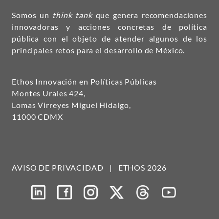
Somos un
think tank
que genera recomendaciones
innovadoras y acciones concretas de política
pública con el objeto de atender algunos de los
principales retos para el desarrollo de México.
Ethos Innovación en Políticas Públicas
Montes Urales 424,
Lomas Virreyes Miguel Hidalgo,
11000 CDMX
AVISO DE PRIVACIDAD
|
ETHOS 2026