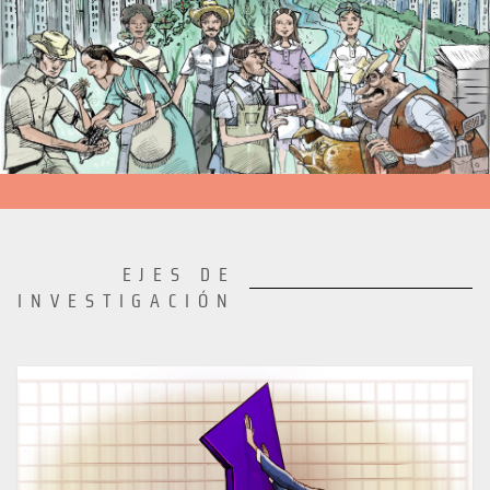
EJES DE
INVESTIGACIÓN