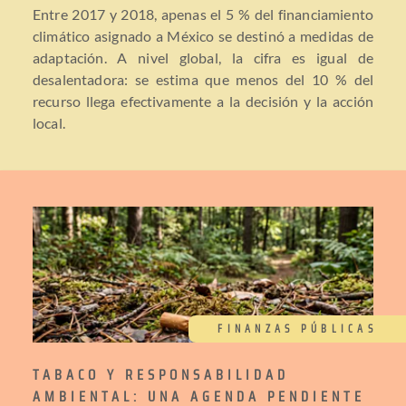
Entre 2017 y 2018, apenas el 5 % del financiamiento
climático asignado a México se destinó a medidas de
adaptación. A nivel global, la cifra es igual de
desalentadora: se estima que menos del 10 % del
recurso llega efectivamente a la decisión y la acción
local.
FINANZAS PÚBLICAS
TABACO Y RESPONSABILIDAD
AMBIENTAL: UNA AGENDA PENDIENTE