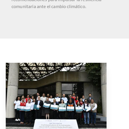
comunitaria ante el cambio climático.