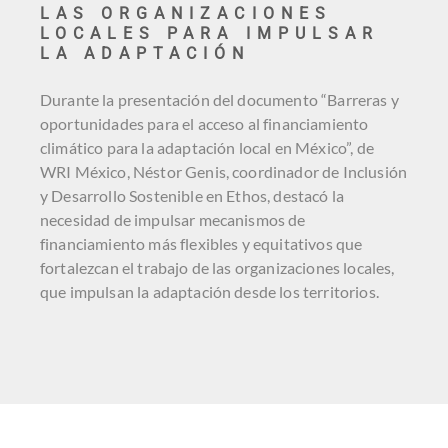
LAS ORGANIZACIONES
LOCALES PARA IMPULSAR
LA ADAPTACIÓN
Durante la presentación del documento “Barreras y
oportunidades para el acceso al financiamiento
climático para la adaptación local en México”, de
WRI México, Néstor Genis, coordinador de Inclusión
y Desarrollo Sostenible en Ethos, destacó la
necesidad de impulsar mecanismos de
financiamiento más flexibles y equitativos que
fortalezcan el trabajo de las organizaciones locales,
que impulsan la adaptación desde los territorios.