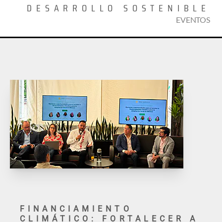
DESARROLLO SOSTENIBLE
EVENTOS
FINANCIAMIENTO
CLIMÁTICO: FORTALECER A