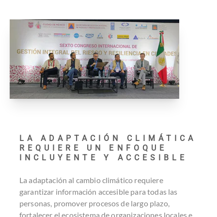
LA ADAPTACIÓN CLIMÁTICA
REQUIERE UN ENFOQUE
INCLUYENTE Y ACCESIBLE
La adaptación al cambio climático requiere
garantizar información accesible para todas las
personas, promover procesos de largo plazo,
fortalecer el ecosistema de organizaciones locales e