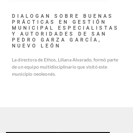
DIALOGAN SOBRE BUENAS
PRÁCTICAS EN GESTIÓN
MUNICIPAL ESPECIALISTAS
Y AUTORIDADES DE SAN
PEDRO GARZA GARCÍA,
NUEVO LEÓN
La directora de Ethos, Liliana Alvarado, formó parte
de un equipo multidisciplinario que visitó este
municipio neoleonés.