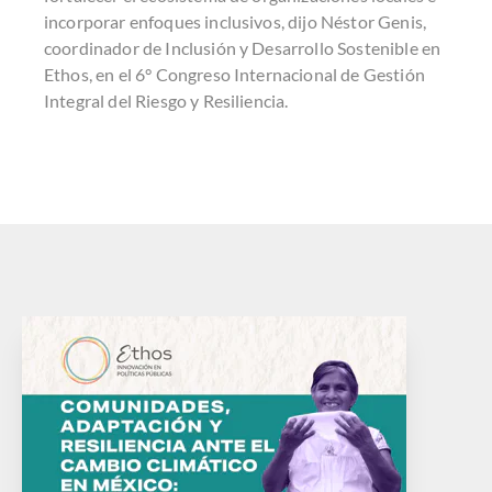
incorporar enfoques inclusivos, dijo Néstor Genis,
coordinador de Inclusión y Desarrollo Sostenible en
Ethos, en el 6° Congreso Internacional de Gestión
Integral del Riesgo y Resiliencia.