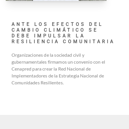
ANTE LOS EFECTOS DEL
CAMBIO CLIMÁTICO SE
DEBE IMPULSAR LA
RESILIENCIA COMUNITARIA
Organizaciones de la sociedad civil y
gubernamentales firmamos un convenio con el
Cenapred para crear la Red Nacional de
Implementadores de la Estrategia Nacional de
Comunidades Resilientes.