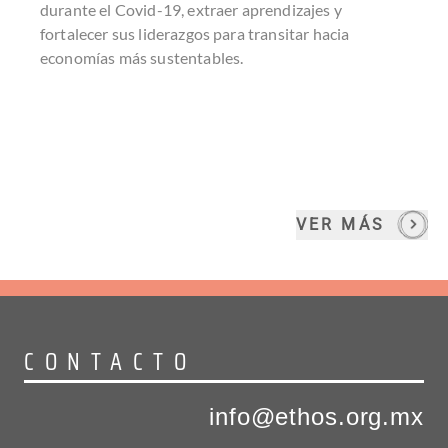
durante el Covid-19, extraer aprendizajes y
fortalecer sus liderazgos para transitar hacia
economías más sustentables.
VER MÁS
CONTACTO
info@ethos.org.mx