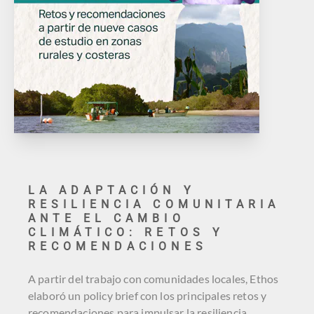
LA ADAPTACIÓN Y
RESILIENCIA COMUNITARIA
ANTE EL CAMBIO
CLIMÁTICO: RETOS Y
RECOMENDACIONES
A partir del trabajo con comunidades locales, Ethos
elaboró un policy brief con los principales retos y
recomendaciones para impulsar la resiliencia