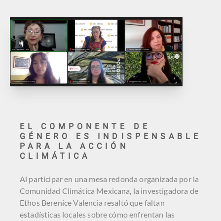
EL COMPONENTE DE
GÉNERO ES INDISPENSABLE
PARA LA ACCIÓN
CLIMÁTICA
Al participar en una mesa redonda organizada por la
Comunidad Climática Mexicana, la investigadora de
Ethos Berenice Valencia resaltó que faltan
estadísticas locales sobre cómo enfrentan las