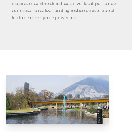
mujeres el cambio climático a nivel local, por lo que
es necesario realizar un diagnóstico de este tipo al
inicio de este tipo de proyectos.