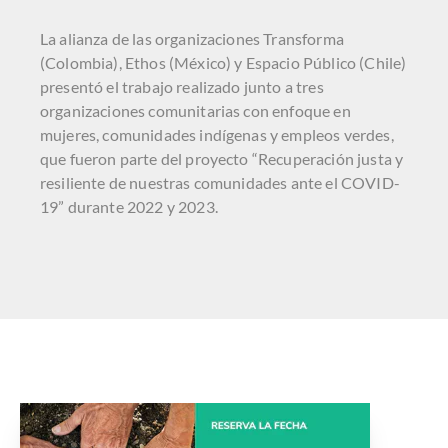
La alianza de las organizaciones Transforma
(Colombia), Ethos (México) y Espacio Público (Chile)
presentó el trabajo realizado junto a tres
organizaciones comunitarias con enfoque en
mujeres, comunidades indígenas y empleos verdes,
que fueron parte del proyecto “Recuperación justa y
resiliente de nuestras comunidades ante el COVID-
19” durante 2022 y 2023.