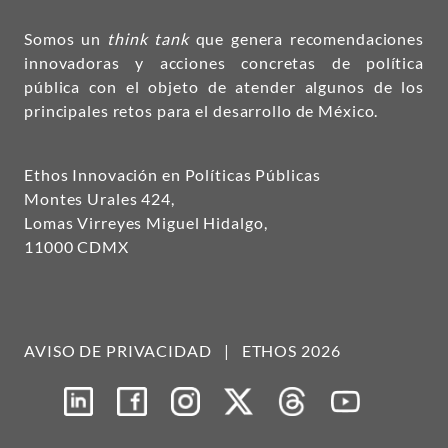
Somos un
think tank
que genera recomendaciones
innovadoras y acciones concretas de política
pública con el objeto de atender algunos de los
principales retos para el desarrollo de México.
Ethos Innovación en Políticas Públicas
Montes Urales 424,
Lomas Virreyes Miguel Hidalgo,
11000 CDMX
AVISO DE PRIVACIDAD
|
ETHOS 2026