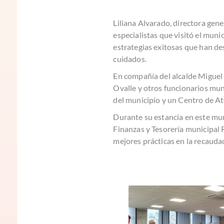
Liliana Alvarado, directora gene
especialistas que visitó el mun
estrategias exitosas que han de
cuidados.
En compañía del alcalde Miguel 
Ovalle y otros funcionarios mun
del municipio y un Centro de At
Durante su estancia en este muni
Finanzas y Tesorería municipal 
mejores prácticas en la recauda