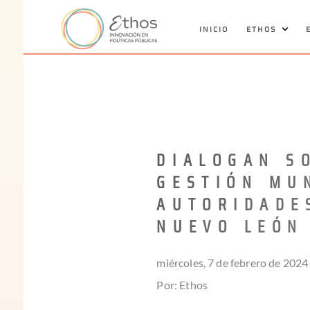
INICIO
ETHOS
DIALOGAN S
GESTIÓN MUN
AUTORIDADE
NUEVO LEÓN
miércoles, 7 de febrero de 2024
Por: Ethos