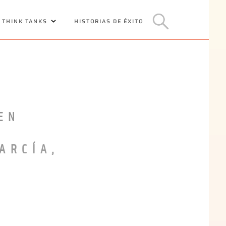
 THINK TANKS
HISTORIAS DE ÉXITO
EN
ARCÍA,