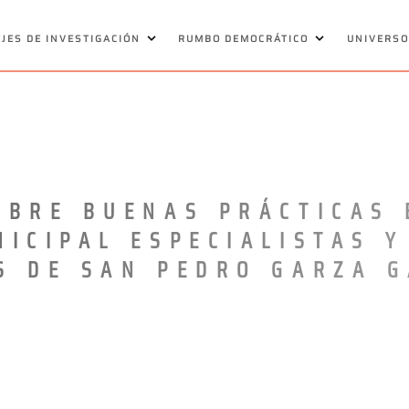
EJES DE INVESTIGACIÓN
RUMBO DEMOCRÁTICO
UNIVERSO
OBRE BUENAS PRÁCTICAS 
ICIPAL ESPECIALISTAS Y
S DE SAN PEDRO GARZA G