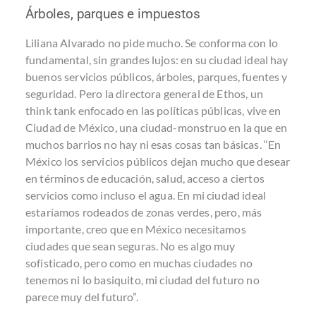
Árboles, parques e impuestos
Liliana Alvarado no pide mucho. Se conforma con lo
fundamental, sin grandes lujos: en su ciudad ideal hay
buenos servicios públicos, árboles, parques, fuentes y
seguridad. Pero la directora general de Ethos, un
think tank enfocado en las políticas públicas, vive en
Ciudad de México, una ciudad-monstruo en la que en
muchos barrios no hay ni esas cosas tan básicas. “En
México los servicios públicos dejan mucho que desear
en términos de educación, salud, acceso a ciertos
servicios como incluso el agua. En mi ciudad ideal
estaríamos rodeados de zonas verdes, pero, más
importante, creo que en México necesitamos
ciudades que sean seguras. No es algo muy
sofisticado, pero como en muchas ciudades no
tenemos ni lo basiquito, mi ciudad del futuro no
parece muy del futuro”.