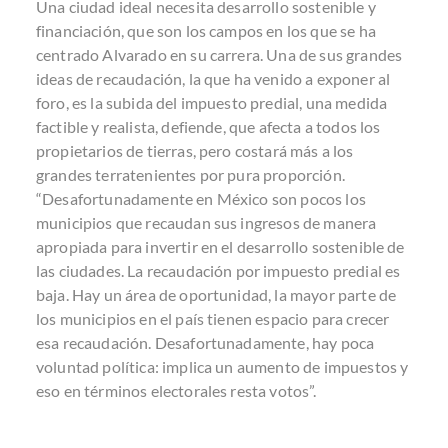
Una ciudad ideal necesita desarrollo sostenible y
financiación, que son los campos en los que se ha
centrado Alvarado en su carrera. Una de sus grandes
ideas de recaudación, la que ha venido a exponer al
foro, es la subida del impuesto predial, una medida
factible y realista, defiende, que afecta a todos los
propietarios de tierras, pero costará más a los
grandes terratenientes por pura proporción.
“Desafortunadamente en México son pocos los
municipios que recaudan sus ingresos de manera
apropiada para invertir en el desarrollo sostenible de
las ciudades. La recaudación por impuesto predial es
baja. Hay un área de oportunidad, la mayor parte de
los municipios en el país tienen espacio para crecer
esa recaudación. Desafortunadamente, hay poca
voluntad política: implica un aumento de impuestos y
eso en términos electorales resta votos”.