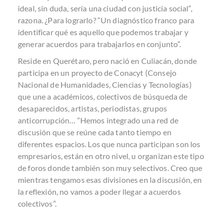
ideal, sin duda, sería una ciudad con justicia social”,
razona. ¿Para lograrlo? “Un diagnóstico franco para
identificar qué es aquello que podemos trabajar y
generar acuerdos para trabajarlos en conjunto”.
Reside en Querétaro, pero nació en Culiacán, donde
participa en un proyecto de Conacyt (Consejo
Nacional de Humanidades, Ciencias y Tecnologías)
que une a académicos, colectivos de búsqueda de
desaparecidos, artistas, periodistas, grupos
anticorrupción… “Hemos integrado una red de
discusión que se reúne cada tanto tiempo en
diferentes espacios. Los que nunca participan son los
empresarios, están en otro nivel, u organizan este tipo
de foros donde también son muy selectivos. Creo que
mientras tengamos esas divisiones en la discusión, en
la reflexión, no vamos a poder llegar a acuerdos
colectivos”.