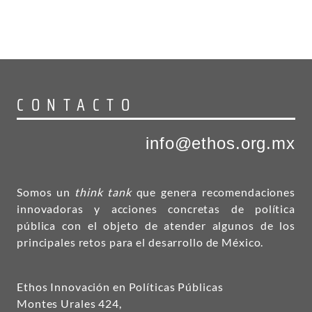
CONTACTO
info@ethos.org.mx
Somos un
think tank
que genera recomendaciones
innovadoras y acciones concretas de política
pública con el objeto de atender algunos de los
principales retos para el desarrollo de México.
Ethos Innovación en Políticas Públicas
Montes Urales 424,