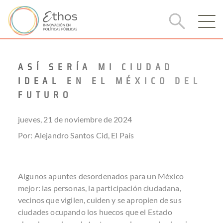
ASÍ SERÍA MI CIUDAD
IDEAL EN EL MÉXICO DEL
FUTURO
jueves, 21 de noviembre de 2024
Por: Alejandro Santos Cid, El País
Algunos apuntes desordenados para un México
mejor: las personas, la participación ciudadana,
vecinos que vigilen, cuiden y se apropien de sus
ciudades ocupando los huecos que el Estado