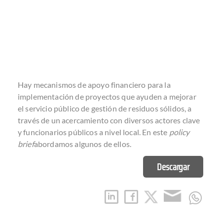
Hay mecanismos de apoyo financiero para la
implementación de proyectos que ayuden a mejorar
el servicio público de gestión de residuos sólidos, a
través de un acercamiento con diversos actores clave
y funcionarios públicos a nivel local. En este
policy
brief
abordamos algunos de ellos.
Descargar