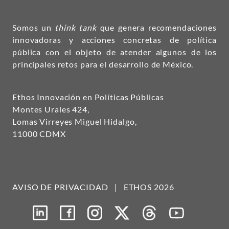
Somos un
think tank
que genera recomendaciones
innovadoras y acciones concretas de política
pública con el objeto de atender algunos de los
principales retos para el desarrollo de México.
Ethos Innovación en Políticas Públicas
Montes Urales 424,
Lomas Virreyes Miguel Hidalgo,
11000 CDMX
AVISO DE PRIVACIDAD
|
ETHOS 2026