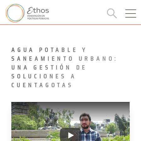
AGUA POTABLE Y
SANEAMIENTO URBANO:
UNA GESTIÓN DE
SOLUCIONES A
CUENTAGOTAS
AGUA POTABLE Y SANEAMIEN