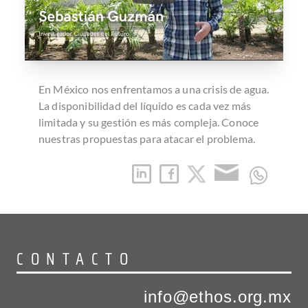
En México nos enfrentamos a una crisis de agua.
La disponibilidad del líquido es cada vez más
limitada y su gestión es más compleja. Conoce
nuestras propuestas para atacar el problema.
CONTACTO
info@ethos.org.mx