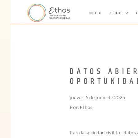
INICIO
ETHOS
DATOS ABIE
OPORTUNIDA
jueves, 5 de junio de 2025
Por: Ethos
Para la sociedad civil, los dato