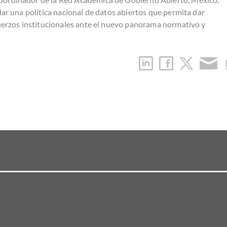
lar una política nacional de datos abiertos que permita dar
fuerzos institucionales ante el nuevo panorama normativo y