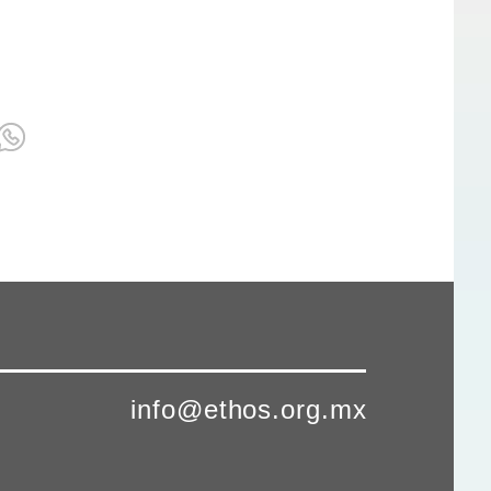
info@ethos.org.mx