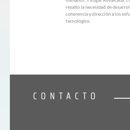
resaltó la necesidad de desarrol
coherencia y dirección a los es
tecnológico.
CONTACTO