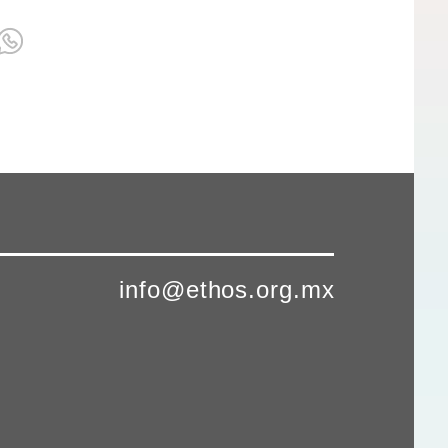
info@ethos.org.mx