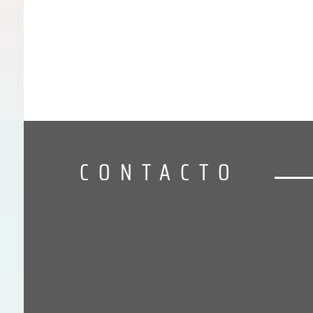
CONTACTO