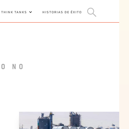
 THINK TANKS
HISTORIAS DE ÉXITO
EO NO