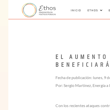
INICIO
ETHOS
EL AUMENTO
BENEFICIAR
Fecha de publicación: lunes, 9 
Por: Sergio Martínez, Energía a
Con los recientes ataques contra