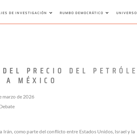
EJES DE INVESTIGACIÓN
RUMBO DEMOCRÁTICO
UNIVERSO
 DEL PRECIO DEL PETRÓL
Á A MÉXICO
de marzo de 2026
 Debate
 Irán, como parte del conflicto entre Estados Unidos, Israel y la