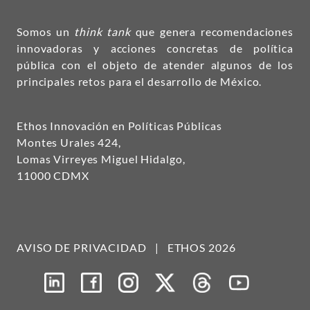
Somos un
think tank
que genera recomendaciones
innovadoras y acciones concretas de política
pública con el objeto de atender algunos de los
principales retos para el desarrollo de México.
Ethos Innovación en Políticas Públicas
Montes Urales 424,
Lomas Virreyes Miguel Hidalgo,
11000 CDMX
AVISO DE PRIVACIDAD
|
ETHOS 2026