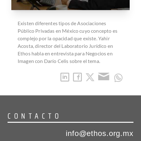
Existen diferentes tipos de Asociaciones
Público Privadas en México cuyo concepto es
complejo por la opacidad que existe. Yahir
Acosta, director del Laboratorio Jurídico en
Ethos habla en entrevista para Negocios en
Imagen con Darío Celis sobre el tema.
CONTACTO
info@ethos.org.mx