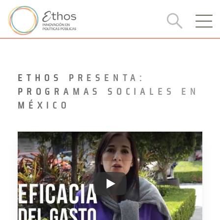
ETHOS PRESENTA:
PROGRAMAS SOCIALES EN
MÉXICO
ETHOS PRESENTA: PROGRAMA