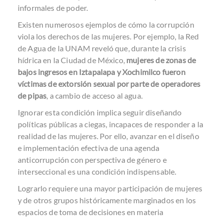
informales de poder.
Existen numerosos ejemplos de cómo la corrupción
viola los derechos de las mujeres. Por ejemplo, la
Red
de Agua de la UNAM
reveló que, durante la crisis
hídrica en la Ciudad de México,
mujeres de zonas de
bajos ingresos en Iztapalapa y Xochimilco fueron
víctimas de extorsión sexual por parte de operadores
de pipas
, a cambio de acceso al agua.
Ignorar esta condición implica seguir diseñando
políticas públicas a ciegas, incapaces de responder a la
realidad de las mujeres. Por ello, avanzar en el diseño
e implementación efectiva de una agenda
anticorrupción con perspectiva de género e
interseccional es una condición indispensable.
Lograrlo requiere una mayor participación de mujeres
y de otros grupos históricamente marginados en los
espacios de toma de decisiones en materia