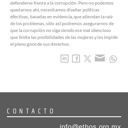
defenderse frente a la corrupción. Pero no podemos
quedarnos ahí, necesitamos diseñar políticas
efectivas, basadas en evidencia, que atiendan la raíz
de los problemas, sólo así podremos asegurarnos de
que la corrupción no siga siendo ese mal silencioso
que limita las posibilidades de las mujeres y les impide
el pleno goce de sus derechos.
CONTACTO
info@ethos.org.mx