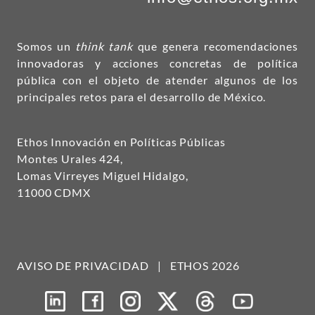
Somos un
think tank
que genera recomendaciones
innovadoras y acciones concretas de política
pública con el objeto de atender algunos de los
principales retos para el desarrollo de México.
Ethos Innovación en Políticas Públicas
Montes Urales 424,
Lomas Virreyes Miguel Hidalgo,
11000 CDMX
AVISO DE PRIVACIDAD
|
ETHOS 2026