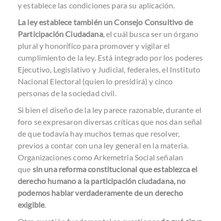
y establece las condiciones para su aplicación.
La ley establece también un Consejo Consultivo de
Participación Ciudadana
, el cuál busca ser un órgano
plural y honorífico para promover y vigilar el
cumplimiento de la ley. Está integrado por los poderes
Ejecutivo, Legislativo y Judicial, federales, el Instituto
Nacional Electoral (quien lo presidirá) y cinco
personas de la sociedad civil.
Si bien el diseño de la ley parece razonable, durante el
foro se expresaron diversas críticas que nos dan señal
de que todavía hay muchos temas que resolver,
previos a contar con una ley general en la materia.
Organizaciones como Arkemetria Social señalan
que
sin una reforma constitucional que establezca el
derecho humano a la participación ciudadana, no
podemos hablar verdaderamente de un derecho
exigible
.