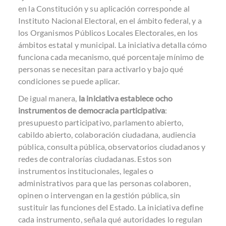
en la Constitución y su aplicación corresponde al
Instituto Nacional Electoral, en el ámbito federal, y a
los Organismos Públicos Locales Electorales, en los
ámbitos estatal y municipal. La iniciativa detalla cómo
funciona cada mecanismo, qué porcentaje mínimo de
personas se necesitan para activarlo y bajo qué
condiciones se puede aplicar.
De igual manera,
la iniciativa establece ocho
instrumentos de democracia participativa
:
presupuesto participativo, parlamento abierto,
cabildo abierto, colaboración ciudadana, audiencia
pública, consulta pública, observatorios ciudadanos y
redes de contralorías ciudadanas. Estos son
instrumentos institucionales, legales o
administrativos para que las personas colaboren,
opinen o intervengan en la gestión pública, sin
sustituir las funciones del Estado. La iniciativa define
cada instrumento, señala qué autoridades lo regulan