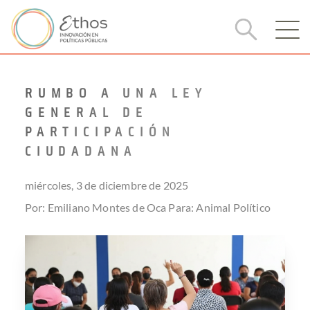
RUMBO A UNA LEY
GENERAL DE
PARTICIPACIÓN
CIUDADANA
miércoles, 3 de diciembre de 2025
Por: Emiliano Montes de Oca
Para:
Animal Político