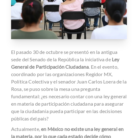
El pasado 30 de octubre se presentó en la antigua
sede del Senado de la República la
iniciativa
de
Ley
General de Participación Ciudadana
. En el evento,
coordinado por las organizaciones Regidor MX,
Política Colectiva y el senador Juan Carlos Loera de la
Rosa, se puso sobre la mesa una pregunta
fundamental: ¿es necesario contar con una ley general
en materia de participación ciudadana para asegurar
que la ciudadanía pueda participar en las decisiones
públicas del país?
Actualmente,
en México no existe una ley general en
la materia, por lo que cada estado decide cómo