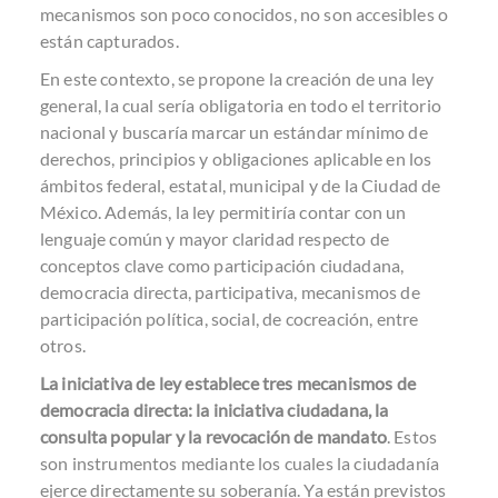
mecanismos son poco conocidos, no son accesibles o
están capturados.
En este contexto, se propone la creación de una ley
general, la cual sería obligatoria en todo el territorio
nacional y buscaría marcar un estándar mínimo de
derechos, principios y obligaciones aplicable en los
ámbitos federal, estatal, municipal y de la Ciudad de
México. Además, la ley permitiría contar con un
lenguaje común y mayor claridad respecto de
conceptos clave como participación ciudadana,
democracia directa, participativa, mecanismos de
participación política, social, de cocreación, entre
otros.
La iniciativa de ley establece tres mecanismos de
democracia directa: la iniciativa ciudadana, la
consulta popular y la revocación de mandato
. Estos
son instrumentos mediante los cuales la ciudadanía
ejerce directamente su soberanía. Ya están previstos