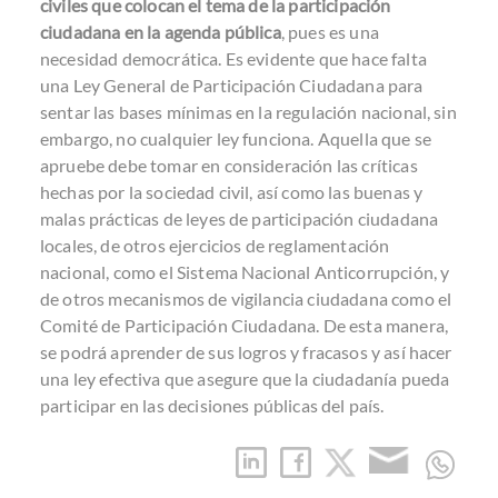
civiles que colocan el tema de la participación
ciudadana en la agenda pública
, pues es una
necesidad democrática. Es evidente que hace falta
una Ley General de Participación Ciudadana para
sentar las bases mínimas en la regulación nacional, sin
embargo, no cualquier ley funciona. Aquella que se
apruebe debe tomar en consideración las críticas
hechas por la sociedad civil, así como las buenas y
malas prácticas de leyes de participación ciudadana
locales, de otros ejercicios de reglamentación
nacional, como el Sistema Nacional Anticorrupción, y
de otros mecanismos de vigilancia ciudadana como el
Comité de Participación Ciudadana. De esta manera,
se podrá aprender de sus logros y fracasos y así hacer
una ley efectiva que asegure que la ciudadanía pueda
participar en las decisiones públicas del país.