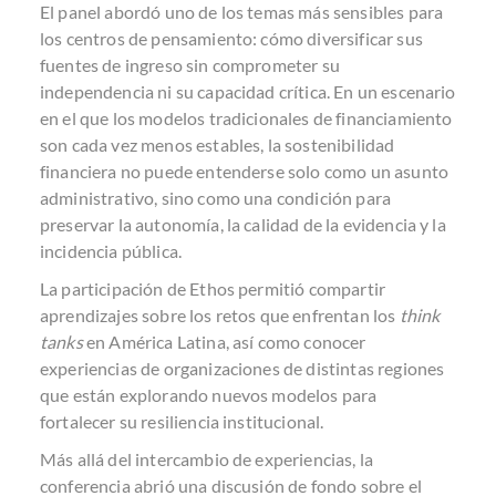
El panel abordó uno de los temas más sensibles para
los centros de pensamiento: cómo diversificar sus
fuentes de ingreso sin comprometer su
independencia ni su capacidad crítica. En un escenario
en el que los modelos tradicionales de financiamiento
son cada vez menos estables, la sostenibilidad
financiera no puede entenderse solo como un asunto
administrativo, sino como una condición para
preservar la autonomía, la calidad de la evidencia y la
incidencia pública.
La participación de Ethos permitió compartir
aprendizajes sobre los retos que enfrentan los
think
tanks
en América Latina, así como conocer
experiencias de organizaciones de distintas regiones
que están explorando nuevos modelos para
fortalecer su resiliencia institucional.
Más allá del intercambio de experiencias, la
conferencia abrió una discusión de fondo sobre el