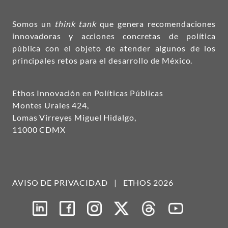
Somos un
think tank
que genera recomendaciones
innovadoras y acciones concretas de política
pública con el objeto de atender algunos de los
principales retos para el desarrollo de México.
Ethos Innovación en Políticas Públicas
Montes Urales 424,
Lomas Virreyes Miguel Hidalgo,
11000 CDMX
AVISO DE PRIVACIDAD
|
ETHOS 2026