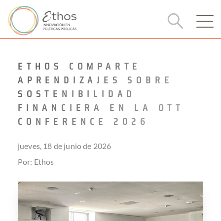
ETHOS COMPARTE
APRENDIZAJES SOBRE
SOSTENIBILIDAD
FINANCIERA EN LA OTT
CONFERENCE 2026
jueves, 18 de junio de 2026
Por: Ethos