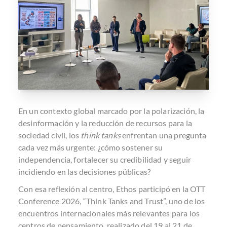
En un contexto global marcado por la polarización, la
desinformación y la reducción de recursos para la
sociedad civil, los
think tanks
enfrentan una pregunta
cada vez más urgente: ¿cómo sostener su
independencia, fortalecer su credibilidad y seguir
incidiendo en las decisiones públicas?
Con esa reflexión al centro, Ethos participó en la OTT
Conference 2026, “Think Tanks and Trust”, uno de los
encuentros internacionales más relevantes para los
centros de pensamiento, realizado del 19 al 21 de