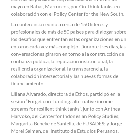
mayo en Rabat, Marruecos, por On Think Tanks, en
colaboración con el Policy Center for the New South.
La conferencia reunió a cerca de 150 líderes y
profesionales de más de 50 países para dialogar sobre
los desafíos que enfrentan estas organizaciones en un
entorno cada vez más complejo. Durante tres días, las
conversaciones giraron en torno a la construcción de
confianza pública, la reputación institucional, la
resiliencia organizacional, la transparencia, la
colaboración intersectorial y las nuevas formas de
financiamiento.
Liliana Alvarado, directora de Ethos, participó en la
sesión “Forget core funding: alternative income
streams for resilient think tanks”, junto con Anthea
Haryoko, del Center for Indonesian Policy Studies;
Margarita Beneke de Sanfeliu, de FUSADES; y Jorge
Morel Salman, del Instituto de Estudios Peruanos.