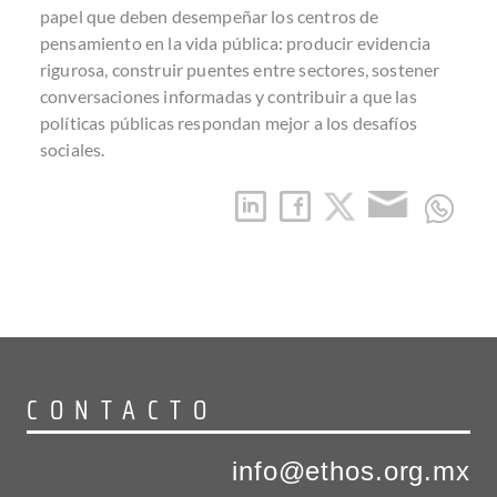
papel que deben desempeñar los centros de
pensamiento en la vida pública: producir evidencia
rigurosa, construir puentes entre sectores, sostener
conversaciones informadas y contribuir a que las
políticas públicas respondan mejor a los desafíos
sociales.
CONTACTO
info@ethos.org.mx