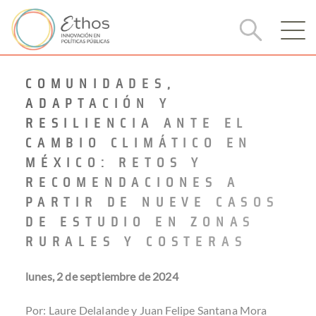
COMUNIDADES,
ADAPTACIÓN Y
RESILIENCIA ANTE EL
CAMBIO CLIMÁTICO EN
MÉXICO: RETOS Y
RECOMENDACIONES A
PARTIR DE NUEVE CASOS
DE ESTUDIO EN ZONAS
RURALES Y COSTERAS
lunes, 2 de septiembre de 2024
Por: Laure Delalande y Juan Felipe Santana Mora