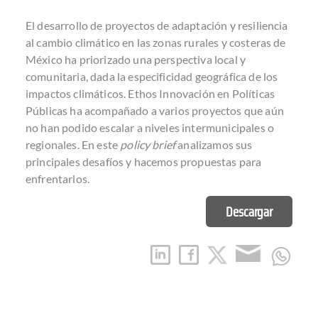
El desarrollo de proyectos de adaptación y resiliencia
al cambio climático en las zonas rurales y costeras de
México ha priorizado una perspectiva local y
comunitaria, dada la especificidad geográfica de los
impactos climáticos. Ethos Innovación en Políticas
Públicas ha acompañado a varios proyectos que aún
no han podido escalar a niveles intermunicipales o
regionales. En este
policy brief
analizamos sus
principales desafíos y hacemos propuestas para
enfrentarlos.
Descargar