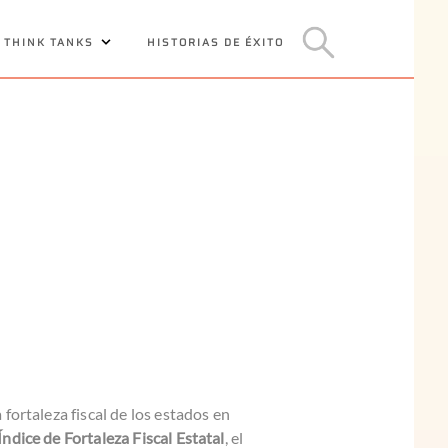
 THINK TANKS
HISTORIAS DE ÉXITO
 fortaleza fiscal de los estados en
Índice de Fortaleza Fiscal Estatal
, el