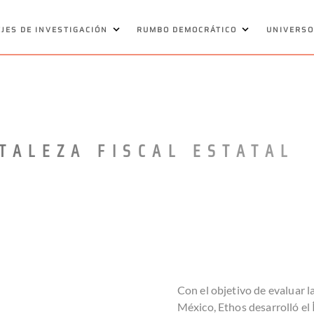
EJES DE INVESTIGACIÓN
RUMBO DEMOCRÁTICO
UNIVERSO
RTALEZA FISCAL ESTATAL
Con el objetivo de evaluar la
México, Ethos desarrolló el