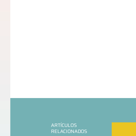
ARTÍCULOS
RELACIONADOS