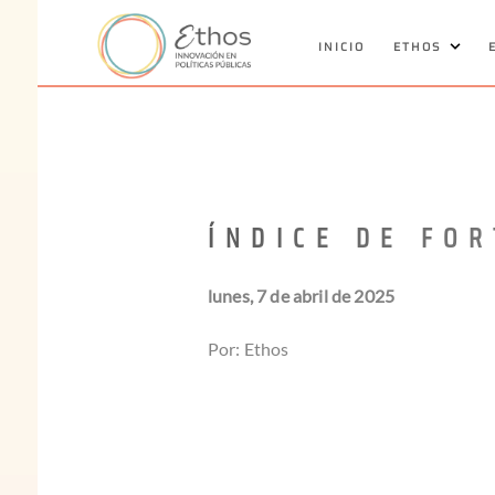
INICIO
ETHOS
ÍNDICE DE FO
lunes, 7 de abril de 2025
Por: Ethos