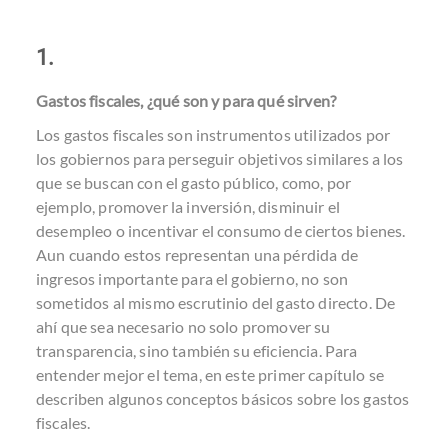
1.
Gastos fiscales, ¿qué son y para qué sirven?
Los gastos fiscales son instrumentos utilizados por
los gobiernos para perseguir objetivos similares a los
que se buscan con el gasto público, como, por
ejemplo, promover la inversión, disminuir el
desempleo o incentivar el consumo de ciertos bienes.
Aun cuando estos representan una pérdida de
ingresos importante para el gobierno, no son
sometidos al mismo escrutinio del gasto directo. De
ahí que sea necesario no solo promover su
transparencia, sino también su eficiencia. Para
entender mejor el tema, en este primer capítulo se
describen algunos conceptos básicos sobre los gastos
fiscales.