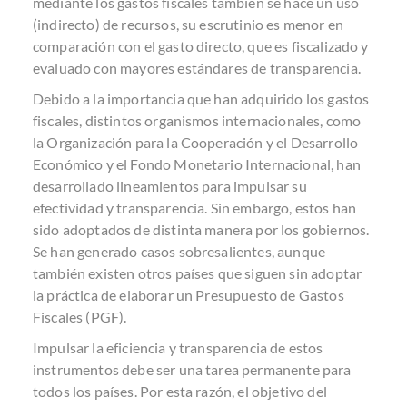
mediante los gastos fiscales también se hace un uso
(indirecto) de recursos, su escrutinio es menor en
comparación con el gasto directo, que es fiscalizado y
evaluado con mayores estándares de transparencia.
Debido a la importancia que han adquirido los gastos
fiscales, distintos organismos internacionales, como
la Organización para la Cooperación y el Desarrollo
Económico y el Fondo Monetario Internacional, han
desarrollado lineamientos para impulsar su
efectividad y transparencia. Sin embargo, estos han
sido adoptados de distinta manera por los gobiernos.
Se han generado casos sobresalientes, aunque
también existen otros países que siguen sin adoptar
la práctica de elaborar un Presupuesto de Gastos
Fiscales (PGF).
Impulsar la eficiencia y transparencia de estos
instrumentos debe ser una tarea permanente para
todos los países. Por esta razón, el objetivo del