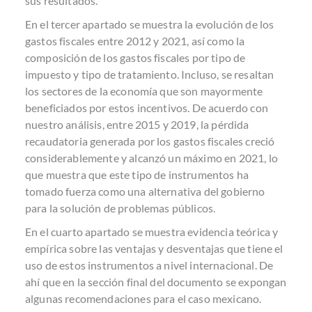
sus resultados.
En el tercer apartado se muestra la evolución de los
gastos fiscales entre 2012 y 2021, así como la
composición de los gastos fiscales por tipo de
impuesto y tipo de tratamiento. Incluso, se resaltan
los sectores de la economía que son mayormente
beneficiados por estos incentivos. De acuerdo con
nuestro análisis, entre 2015 y 2019, la pérdida
recaudatoria generada por los gastos fiscales creció
considerablemente y alcanzó un máximo en 2021, lo
que muestra que este tipo de instrumentos ha
tomado fuerza como una alternativa del gobierno
para la solución de problemas públicos.
En el cuarto apartado se muestra evidencia teórica y
empírica sobre las ventajas y desventajas que tiene el
uso de estos instrumentos a nivel internacional. De
ahí que en la sección final del documento se expongan
algunas recomendaciones para el caso mexicano.