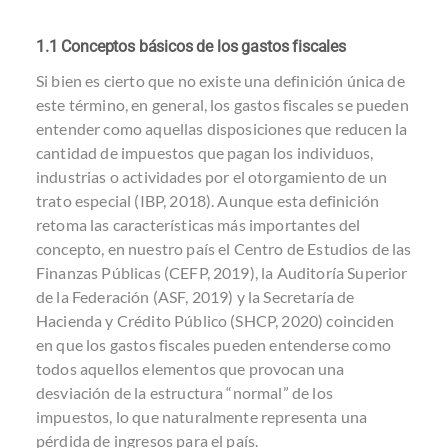
1.1 Conceptos básicos de los gastos fiscales
Si bien es cierto que no existe una definición única de
este término, en general, los gastos fiscales se pueden
entender como aquellas disposiciones que reducen la
cantidad de impuestos que pagan los individuos,
industrias o actividades por el otorgamiento de un
trato especial (IBP, 2018). Aunque esta definición
retoma las características más importantes del
concepto, en nuestro país el Centro de Estudios de las
Finanzas Públicas (CEFP, 2019), la Auditoría Superior
de la Federación (ASF, 2019) y la Secretaría de
Hacienda y Crédito Público (SHCP, 2020) coinciden
en que los gastos fiscales pueden entenderse como
todos aquellos elementos que provocan una
desviación de la estructura “normal” de los
impuestos, lo que naturalmente representa una
pérdida de ingresos para el país.