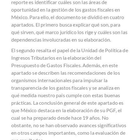
reporte es identificar cuáles son las áreas de
oportunidad en la gestión de los gastos fiscales en
México. Para ello, el documento se dividió en cuatro
apartados. El primero busca explicar qué son, para
qué sirven, qué marco jurídico los rige y cuáles son las
dependencias involucradas en su elaboración.
El segundo resalta el papel de la Unidad de Política de
Ingresos Tributarios en la elaboración del
Presupuesto de Gastos Fiscales. Además, en este
apartado se describen las recomendaciones de los
organismos internacionales para impulsar la
transparencia de los gastos fiscales y se analiza en
qué medida nuestro país cumple con estas buenas
prácticas. La conclusión general de este apartado es
que México destaca en la elaboración de su PGF, el
cual se ha preparado desde hace 19 años. No
obstante, no se han observado avances significativos
en otros campos importantes, como la evaluación de