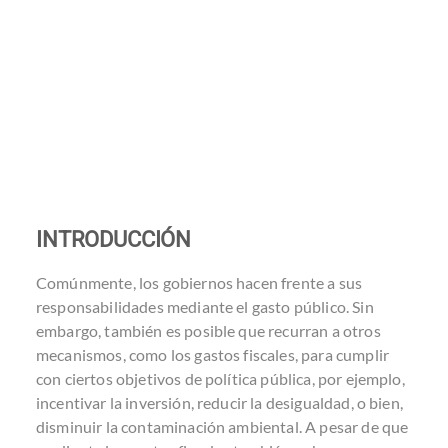
INTRODUCCIÓN
Comúnmente, los gobiernos hacen frente a sus
responsabilidades mediante el gasto público. Sin
embargo, también es posible que recurran a otros
mecanismos, como los gastos fiscales, para cumplir
con ciertos objetivos de política pública, por ejemplo,
incentivar la inversión, reducir la desigualdad, o bien,
disminuir la contaminación ambiental. A pesar de que