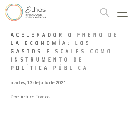
ACELERADOR O FRENO DE
LA ECONOMÍA: LOS
GASTOS FISCALES COMO
INSTRUMENTO DE
POLÍTICA PÚBLICA
martes, 13 de julio de 2021
Por: Arturo Franco