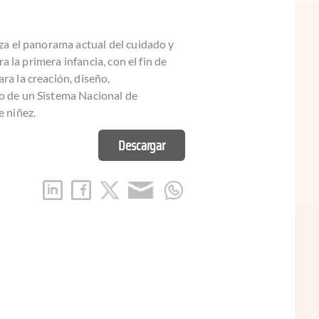
za el panorama actual del cuidado y
ra la primera infancia, con el fin de
a la creación, diseño,
 de un Sistema Nacional de
 niñez.
Descargar