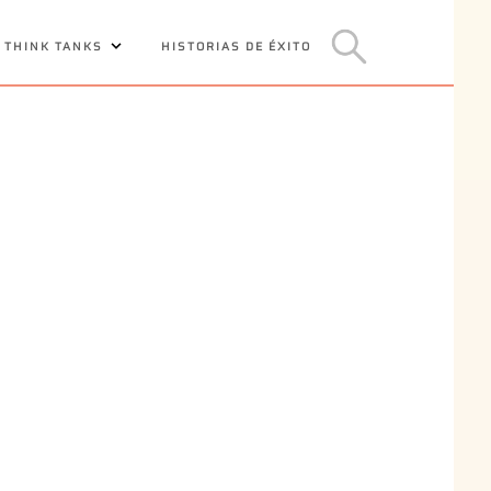
 THINK TANKS
HISTORIAS DE ÉXITO