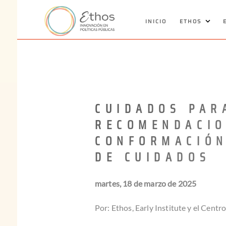
INICIO
ETHOS
CUIDADOS PAR
RECOMENDACIO
CONFORMACIÓN
DE CUIDADOS
martes, 18 de marzo de 2025
Por: Ethos, Early Institute y el Cent