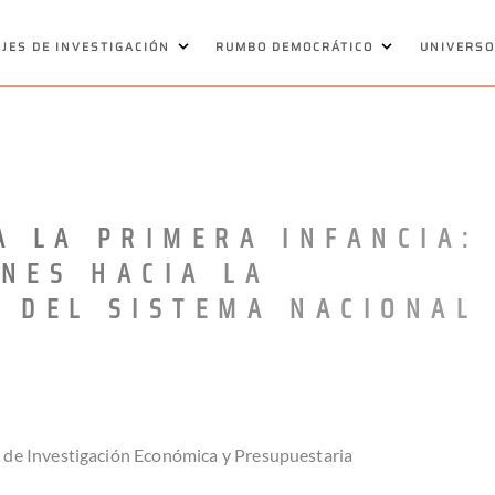
EJES DE INVESTIGACIÓN
RUMBO DEMOCRÁTICO
UNIVERSO
A LA PRIMERA INFANCIA:
NES HACIA LA
 DEL SISTEMA NACIONAL
ro de Investigación Económica y Presupuestaria