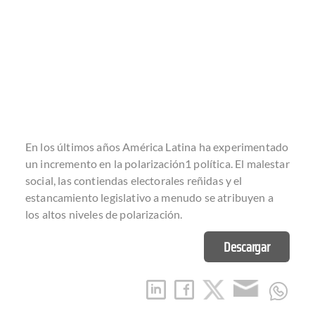
En los últimos años América Latina ha experimentado
un incremento en la polarización1 política. El malestar
social, las contiendas electorales reñidas y el
estancamiento legislativo a menudo se atribuyen a
los altos niveles de polarización.
Descargar