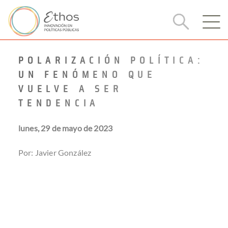
POLARIZACIÓN POLÍTICA:
UN FENÓMENO QUE
VUELVE A SER
TENDENCIA
lunes, 29 de mayo de 2023
Por: Javier González