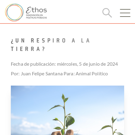
¿UN RESPIRO A LA
TIERRA?
Fecha de publicación: miércoles, 5 de junio de 2024
Por: Juan Felipe Santana
Para:
Animal Político