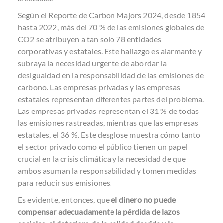
Según el
Reporte de Carbon Majors 2024
, desde 1854
hasta 2022, más del 70 % de las emisiones globales de
CO2 se atribuyen a tan solo 78 entidades
corporativas y estatales. Este hallazgo es alarmante y
subraya la necesidad urgente de abordar la
desigualdad en la responsabilidad de las emisiones de
carbono. Las empresas privadas y las empresas
estatales representan diferentes partes del problema.
Las empresas privadas representan el 31 % de todas
las emisiones rastreadas, mientras que las empresas
estatales, el 36 %. Este desglose muestra cómo tanto
el sector privado como el público tienen un papel
crucial en la crisis climática y la necesidad de que
ambos asuman la responsabilidad y tomen medidas
para reducir sus emisiones.
Es evidente, entonces, que
el dinero no puede
compensar adecuadamente la pérdida de lazos