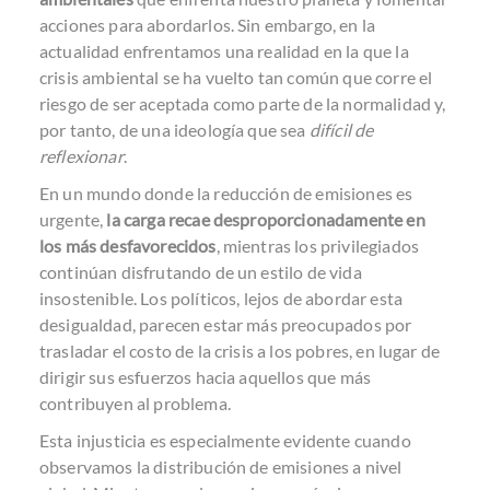
acciones para abordarlos. Sin embargo, en la
actualidad enfrentamos una realidad en la que la
crisis ambiental se ha vuelto tan común que corre el
riesgo de ser aceptada como parte de la normalidad y,
por tanto, de una ideología que sea
difícil de
reflexionar
.
En un mundo donde la reducción de emisiones es
urgente,
la carga recae desproporcionadamente en
los más desfavorecidos
, mientras los privilegiados
continúan disfrutando de un estilo de vida
insostenible. Los políticos, lejos de abordar esta
desigualdad, parecen estar más preocupados por
trasladar el costo de la crisis a los pobres, en lugar de
dirigir sus esfuerzos hacia aquellos que más
contribuyen al problema.
Esta injusticia es especialmente evidente cuando
observamos la distribución de emisiones a nivel