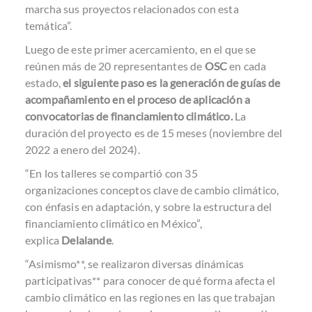
marcha sus proyectos relacionados con esta
temática”.
Luego de este primer acercamiento, en el que se
reúnen más de 20 representantes de
OSC
en cada
estado,
el siguiente paso es la generación de guías de
acompañamiento en el proceso de aplicación a
convocatorias de financiamiento climático.
La
duración del proyecto es de 15 meses (noviembre del
2022 a enero del 2024).
“En los talleres se compartió con 35
organizaciones
conceptos clave de cambio climático,
con énfasis en adaptación, y sobre la estructura del
financiamiento climático en México
”,
explica
Delalande
.
“Asimismo**, se realizaron diversas dinámicas
participativas** para conocer de qué forma afecta el
cambio climático en las regiones en las que trabajan