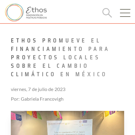
ETHOS PROMUEVE EL
FINANCIAMIENTO PARA
PROYECTOS LOCALES
SOBRE EL CAMBIO
CLIMÁTICO EN MÉXICO
viernes, 7 de julio de 2023
Por: Gabriela Francovigh