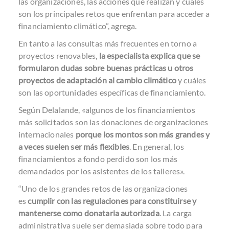
las organizaciones, las acciones que realizan y cuáles
son los principales retos que enfrentan para acceder a
financiamiento climático”, agrega.
En tanto a las consultas más frecuentes en torno a
proyectos renovables,
la especialista explica que se
formularon dudas sobre buenas prácticas u otros
proyectos de adaptación al cambio climático
y cuáles
son las oportunidades específicas de financiamiento.
Según Delalande, «algunos de los financiamientos
más solicitados son las donaciones de organizaciones
internacionales
porque los montos son más grandes y
a veces suelen ser más flexibles
. En general, los
financiamientos a fondo perdido son los más
demandados por los asistentes de los talleres».
“Uno de los grandes retos de las organizaciones
es
cumplir con las regulaciones para constituirse y
mantenerse como donataria autorizada
. La carga
administrativa suele ser demasiada sobre todo para