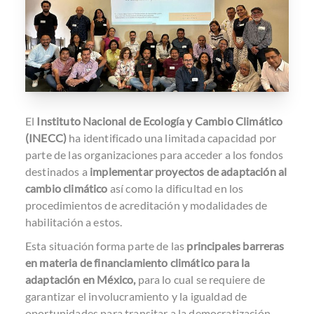
El
Instituto Nacional de Ecología y Cambio Climático
(INECC)
ha identificado una limitada capacidad por
parte de las organizaciones para acceder a los fondos
destinados a
implementar proyectos de adaptación al
cambio climático
así como la dificultad en los
procedimientos de acreditación y modalidades de
habilitación a estos.
Esta situación forma parte de las
principales barreras
en materia de financiamiento climático para la
adaptación en México,
para lo cual se requiere de
garantizar el involucramiento y la igualdad de
oportunidades para transitar a la democratización.