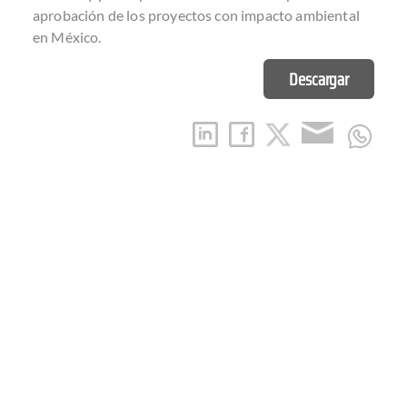
aprobación de los proyectos con impacto ambiental
en México.
Descargar
ARTÍCULOS RELACIONADOS