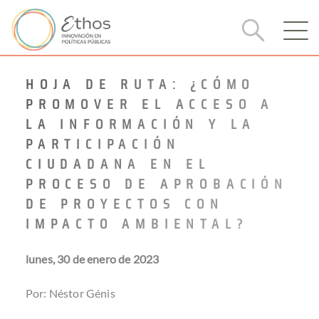
HOJA DE RUTA: ¿CÓMO
PROMOVER EL ACCESO A
LA INFORMACIÓN Y LA
PARTICIPACIÓN
CIUDADANA EN EL
PROCESO DE APROBACIÓN
DE PROYECTOS CON
IMPACTO AMBIENTAL?
lunes, 30 de enero de 2023
Por: Néstor Génis