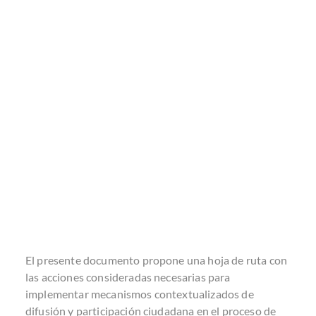
El presente documento propone una hoja de ruta con
las acciones consideradas necesarias para
implementar mecanismos contextualizados de
difusión y participación ciudadana en el proceso de