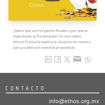
¿Sabes qué son los gastos fiscales y por qué es
importante su fiscalización? En este video
Arturo Franco te explica la situación en nuestro
país y cuáles son nuestras propuestas.
CONTACTO
info@ethos.org.mx