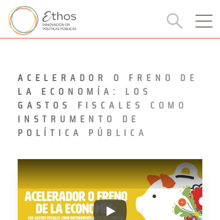
ACELERADOR O FRENO DE
LA ECONOMÍA: LOS
GASTOS FISCALES COMO
INSTRUMENTO DE
POLÍTICA PÚBLICA
ACELERADOR O FRENO DE LA 